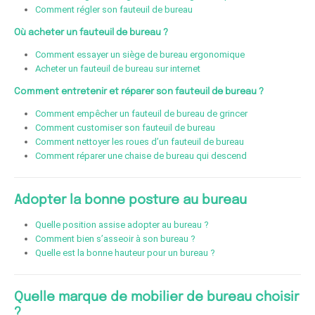
Comment régler son fauteuil de bureau
Où acheter un fauteuil de bureau ?
Comment essayer un siège de bureau ergonomique
Acheter un fauteuil de bureau sur internet
Comment entretenir et réparer son fauteuil de bureau ?
Comment empêcher un fauteuil de bureau de grincer
Comment customiser son fauteuil de bureau
Comment nettoyer les roues d’un fauteuil de bureau
Comment réparer une chaise de bureau qui descend
Adopter la bonne posture au bureau
Quelle position assise adopter au bureau ?
Comment bien s’asseoir à son bureau ?
Quelle est la bonne hauteur pour un bureau ?
Quelle marque de mobilier de bureau choisir
?