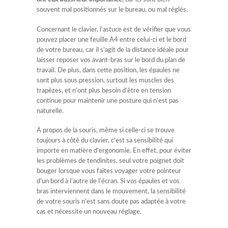
souvent mal positionnés sur le bureau, ou mal réglés.
Concernant le clavier, l’astuce est de vérifier que vous
pouvez placer une feuille A4 entre celui-ci et le bord
de votre bureau, car il s’agit de la distance idéale pour
laisser reposer vos avant-bras sur le bord du plan de
travail. De plus, dans cette position, les épaules ne
sont plus sous pression, surtout les muscles des
trapèzes, et n’ont plus besoin d’être en tension
continue pour maintenir une posture qui n’est pas
naturelle.
A propos de la souris, même si celle-ci se trouve
toujours à côté du clavier, c’est sa sensibilité qui
importe en matière d’ergonomie. En effet, pour éviter
les problèmes de tendinites, seul votre poignet doit
bouger lorsque vous faites voyager votre pointeur
d’un bord à l’autre de l’écran. Si vos épaules et vos
bras interviennent dans le mouvement, la sensibilité
de votre souris n’est sans doute pas adaptée à votre
cas et nécessite un nouveau réglage.