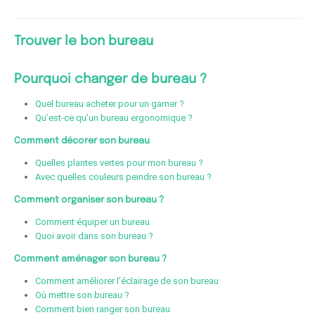
Trouver le bon bureau
Pourquoi changer de bureau ?
Quel bureau acheter pour un gamer ?
Qu’est-ce qu’un bureau ergonomique ?
Comment décorer son bureau
Quelles plantes vertes pour mon bureau ?
Avec quelles couleurs peindre son bureau ?
Comment organiser son bureau ?
Comment équiper un bureau
Quoi avoir dans son bureau ?
Comment aménager son bureau ?
Comment améliorer l’éclairage de son bureau
Où mettre son bureau ?
Comment bien ranger son bureau