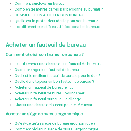
Comment surélever un bureau
Combien de mètres carrés par personne au bureau ?
COMMENT BIEN ACHETER SON BUREAU
Quelle est la profondeur idéale pour son bureau ?
Les différentes matières utilisées pour les bureaux
Acheter un fauteuil de bureau
Comment choisir son fauteuil de bureau ?
Faut-il acheter une chaise ou un fauteuil de bureau ?
Quand changer son fauteuil de bureau
Quel est le meilleur fauteuil de bureau pour le dos ?
Quelle densité pour un bon fauteuil de bureau ?
Acheter un fauteuil de bureau en cuir
Acheter un fauteuil de bureau pour gamer
Acheter un fauteuil bureau qui s’allonge
Choisir une chaise de bureau pour le télétravail
Acheter un siège de bureau ergonomique
Qu’est-ce qu’un siège de bureau ergonomique ?
Comment régler un siège de bureau ergonomique