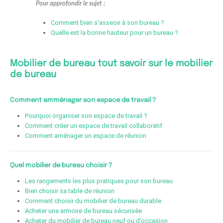
Pour approfondir le sujet :
Comment bien s’asseoir à son bureau ?
Quelle est la bonne hauteur pour un bureau ?
Mobilier de bureau tout savoir sur le mobilier
de bureau
Comment amménager son espace de travail ?
Pourquoi organiser son espace de travail ?
Comment créer un espace de travail collaboratif
Comment aménager un espace de réunion
Quel mobilier de bureau choisir ?
Les rangements les plus pratiques pour son bureau
Bien choisir sa table de réunion
Comment choisir du mobilier de bureau durable
Acheter une armoire de bureau sécurisée
Acheter du mobilier de bureau neuf ou d’occasion