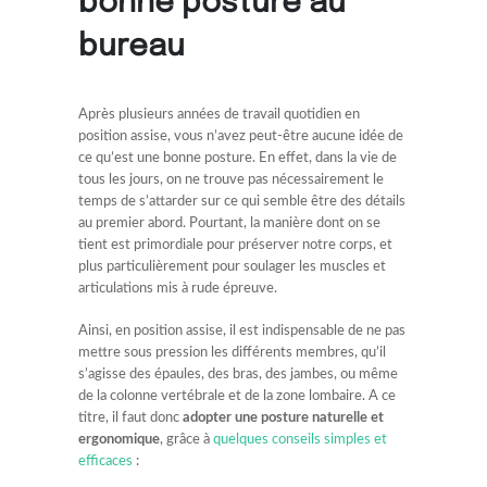
bonne posture au
bureau
Après plusieurs années de travail quotidien en
position assise, vous n’avez peut-être aucune idée de
ce qu’est une bonne posture. En effet, dans la vie de
tous les jours, on ne trouve pas nécessairement le
temps de s’attarder sur ce qui semble être des détails
au premier abord. Pourtant, la manière dont on se
tient est primordiale pour préserver notre corps, et
plus particulièrement pour soulager les muscles et
articulations mis à rude épreuve.
Ainsi, en position assise, il est indispensable de ne pas
mettre sous pression les différents membres, qu’il
s’agisse des épaules, des bras, des jambes, ou même
de la colonne vertébrale et de la zone lombaire. A ce
titre, il faut donc
adopter une posture naturelle et
ergonomique
, grâce à
quelques conseils simples et
efficaces
: