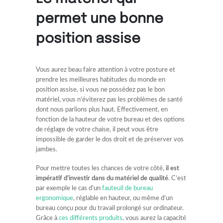
permet une bonne
position assise
Vous aurez beau faire attention à votre posture et
prendre les meilleures habitudes du monde en
position assise, si vous ne possédez pas le bon
matériel, vous n’éviterez pas les problèmes de santé
dont nous parlions plus haut. Effectivement, en
fonction de la hauteur de votre bureau et des options
de réglage de votre chaise, il peut vous être
impossible de garder le dos droit et de préserver vos
jambes.
Pour mettre toutes les chances de votre côté,
il est
impératif d’investir dans du matériel de qualité
. C’est
par exemple le cas d’un
fauteuil de bureau
ergonomique
, réglable en hauteur, ou même d’un
bureau conçu pour du travail prolongé sur ordinateur.
Grâce à
ces différents produits
, vous aurez la capacité