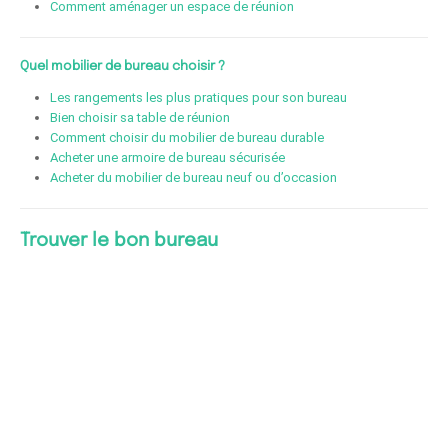
Comment aménager un espace de réunion
Quel mobilier de bureau choisir ?
Les rangements les plus pratiques pour son bureau
Bien choisir sa table de réunion
Comment choisir du mobilier de bureau durable
Acheter une armoire de bureau sécurisée
Acheter du mobilier de bureau neuf ou d’occasion
Trouver le bon bureau