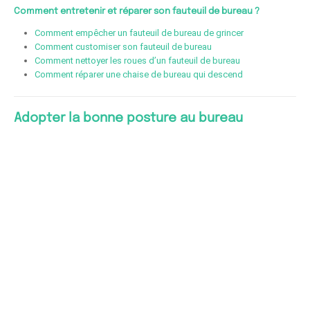
Comment entretenir et réparer son fauteuil de bureau ?
Comment empêcher un fauteuil de bureau de grincer
Comment customiser son fauteuil de bureau
Comment nettoyer les roues d’un fauteuil de bureau
Comment réparer une chaise de bureau qui descend
Adopter la bonne posture au bureau