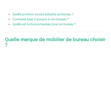
Quelle position assise adopter au bureau ?
Comment bien s’asseoir à son bureau ?
Quelle est la bonne hauteur pour un bureau ?
Quelle marque de mobilier de bureau choisir
?