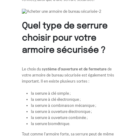
Quel type de serrure
choisir pour votre
armoire sécurisée ?
Le choix du
système d’ouverture et de fermeture
de
votre armoire de bureau sécurisée est également très
important. Il en existe plusieurs sortes :
la serrure à clé simple ;
la serrure à clé électronique ;
la serrure à combinaison mécanique ;
la serrure à ouverture électronique ;
la serrure à ouverture combinée ;
la serrure biométrique.
Tout comme l’armoire forte, sa serrure peut de même