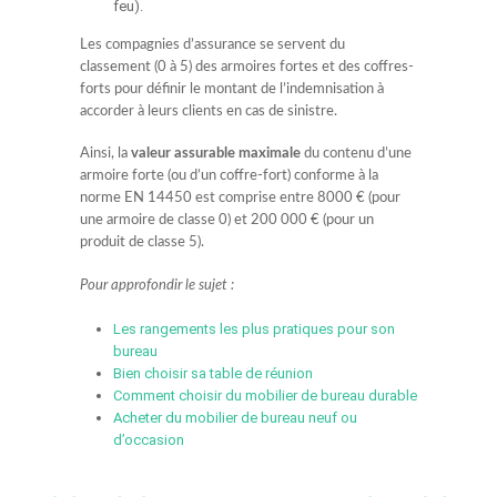
feu).
Les compagnies d’assurance se servent du
classement (0 à 5) des armoires fortes et des coffres-
forts pour définir le montant de l’indemnisation à
accorder à leurs clients en cas de sinistre.
Ainsi, la
valeur assurable maximale
du contenu d’une
armoire forte (ou d’un coffre-fort) conforme à la
norme EN 14450 est comprise entre 8000 € (pour
une armoire de classe 0) et 200 000 € (pour un
produit de classe 5).
Pour approfondir le sujet :
Les rangements les plus pratiques pour son
bureau
Bien choisir sa table de réunion
Comment choisir du mobilier de bureau durable
Acheter du mobilier de bureau neuf ou
d’occasion