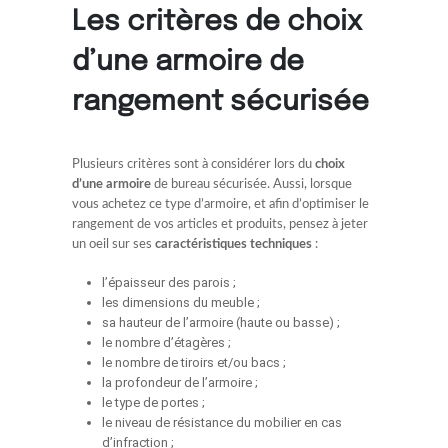
Les critères de choix
d’une armoire de
rangement sécurisée
Plusieurs critères sont à considérer lors du
choix
d’une armoire
de bureau sécurisée. Aussi, lorsque
vous achetez ce type d’armoire, et afin d’optimiser le
rangement de vos articles et produits, pensez à jeter
un oeil sur ses
caractéristiques techniques
:
l’épaisseur des parois ;
les dimensions du meuble ;
sa hauteur de l’armoire (haute ou basse) ;
le nombre d’étagères ;
le nombre de tiroirs et/ou bacs ;
la profondeur de l’armoire ;
le type de portes ;
le niveau de résistance du mobilier en cas
d’infraction ;