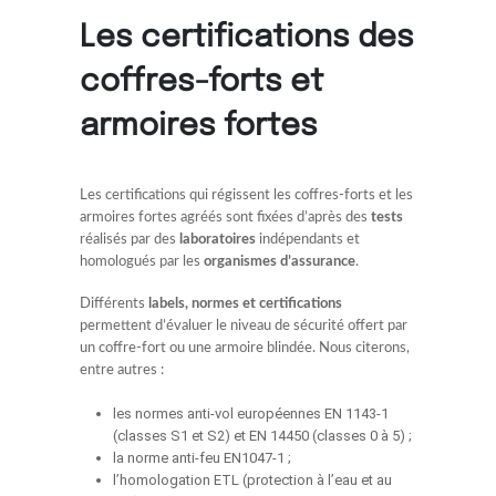
Les certifications des
coffres-forts et
armoires fortes
Les certifications qui régissent les coffres-forts et les
armoires fortes agréés sont fixées d’après des
tests
réalisés par des
laboratoires
indépendants et
homologués par les
organismes d’assurance
.
Différents
labels, normes et certifications
permettent d’évaluer le niveau de sécurité offert par
un coffre-fort ou une armoire blindée. Nous citerons,
entre autres :
les normes anti-vol européennes EN 1143-1
(classes S1 et S2) et EN 14450 (classes 0 à 5) ;
la norme anti-feu EN1047-1 ;
l’homologation ETL (protection à l’eau et au