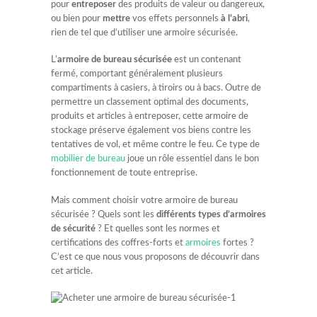
pour
entreposer
des produits de valeur ou dangereux,
ou bien pour
mettre
vos effets personnels
à l’abri
,
rien de tel que d’utiliser une armoire sécurisée.
L’
armoire de bureau sécurisée
est un contenant
fermé, comportant généralement plusieurs
compartiments à casiers, à tiroirs ou à bacs. Outre de
permettre un classement optimal des documents,
produits et articles à entreposer, cette armoire de
stockage préserve également vos biens contre les
tentatives de vol, et même contre le feu. Ce type de
mobilier de bureau
joue un rôle essentiel dans le bon
fonctionnement de toute entreprise.
Mais comment choisir votre armoire de bureau
sécurisée ? Quels sont les
différents types d’armoires
de sécurité
? Et quelles sont les normes et
certifications des coffres-forts et
armoires
fortes ?
C’est ce que nous vous proposons de découvrir dans
cet article.