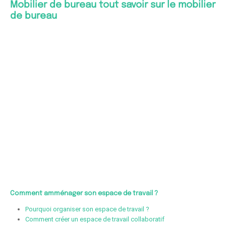
Mobilier de bureau tout savoir sur le mobilier
de bureau
Comment amménager son espace de travail ?
Pourquoi organiser son espace de travail ?
Comment créer un espace de travail collaboratif