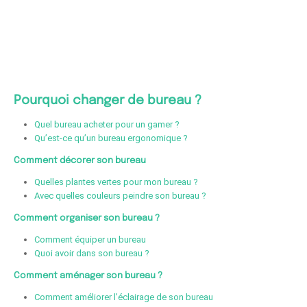
Pourquoi changer de bureau ?
Quel bureau acheter pour un gamer ?
Qu’est-ce qu’un bureau ergonomique ?
Comment décorer son bureau
Quelles plantes vertes pour mon bureau ?
Avec quelles couleurs peindre son bureau ?
Comment organiser son bureau ?
Comment équiper un bureau
Quoi avoir dans son bureau ?
Comment aménager son bureau ?
Comment améliorer l’éclairage de son bureau