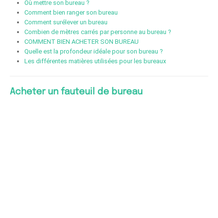
Où mettre son bureau ?
Comment bien ranger son bureau
Comment surélever un bureau
Combien de mètres carrés par personne au bureau ?
COMMENT BIEN ACHETER SON BUREAU
Quelle est la profondeur idéale pour son bureau ?
Les différentes matières utilisées pour les bureaux
Acheter un fauteuil de bureau