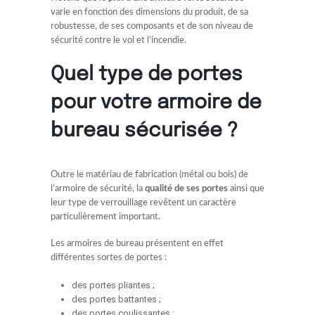
varie en fonction des dimensions du produit, de sa
robustesse, de ses composants et de son niveau de
sécurité contre le vol et l’incendie.
Quel type de portes
pour votre armoire de
bureau sécurisée ?
Outre le matériau de fabrication (métal ou bois) de
l’armoire de sécurité, la
qualité de ses portes
ainsi que
leur type de verrouillage revêtent un caractère
particulièrement important.
Les armoires de bureau présentent en effet
différentes sortes de portes :
des portes pliantes ;
des portes battantes ;
des portes coulissantes ;