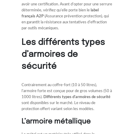
avoir une certification. Avant d’opter pour une serrure
déterminée, vérifiez qu’elle porte bien le
label
français A2P
(Assurance prévention protection), qui
en garantit la résistance aux tentatives d’effraction
par outils mécaniques.
Les différents types
d’armoires de
sécurité
Contrairement au coffre-fort (10 à 50 litres),
l’armoire forte est conçue pour de gros volumes (50 à
1000 litres).
Différents types d’armoires de sécurité
sont disponibles sur le marché. Le niveau de
protection offert variant selon les modèles.
L’armoire métallique