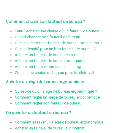
Comment choisir son fauteuil de bureau ?
Faut-il acheter une chaise ou un fauteuil de bureau ?
Quand changer son fauteuil de bureau
Quel est le meilleur fauteuil de bureau pour le dos ?
Quelle densité pour un bon fauteuil de bureau ?
Acheter un fauteuil de bureau en cuir
Acheter un fauteuil de bureau pour gamer
Acheter un fauteuil bureau qui s’allonge
Choisir une chaise de bureau pour le télétravail
Acheter un siège de bureau ergonomique
Qu’est-ce qu’un siège de bureau ergonomique ?
Comment régler un siège de bureau ergonomique
Comment régler son fauteuil de bureau
Où acheter un fauteuil de bureau ?
Comment essayer un siège de bureau ergonomique
Acheter un fauteuil de bureau sur internet