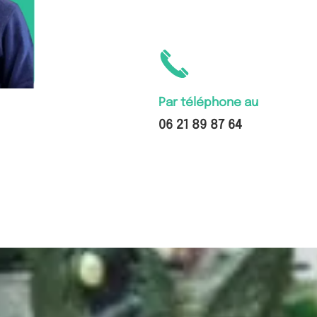
Par téléphone au
06 21 89 87 64