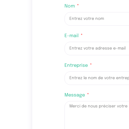
Nom
E-mail
Entreprise
Message