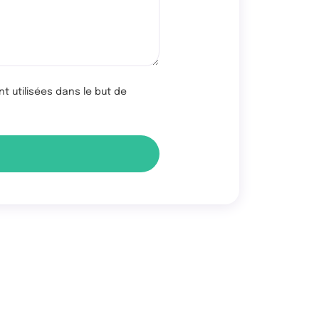
 utilisées dans le but de