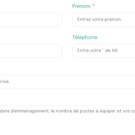
Prénom
Téléphone