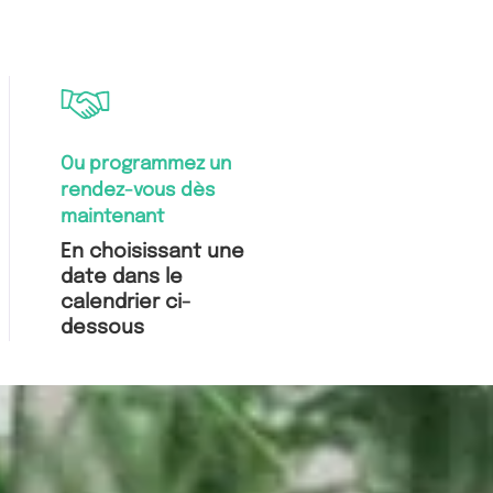
Ou programmez un
rendez-vous dès
maintenant
En choisissant une
date dans
le
calendrier ci-
dessous