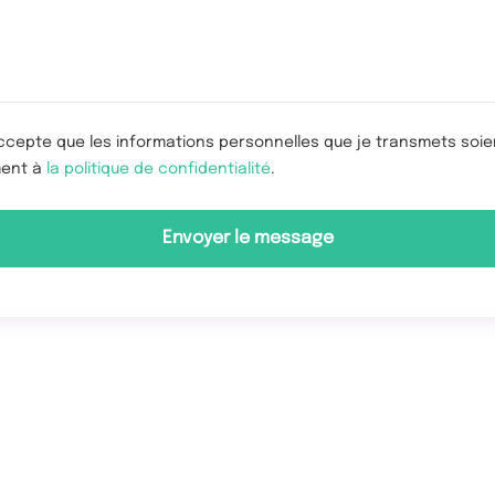
cepte que les informations personnelles que je transmets soient
ment à
la politique de confidentialité
.
Envoyer le message