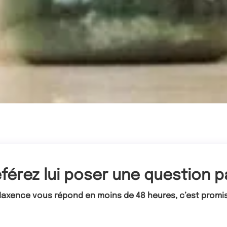
férez lui poser une question pa
axence vous répond en moins de 48 heures, c’est promis