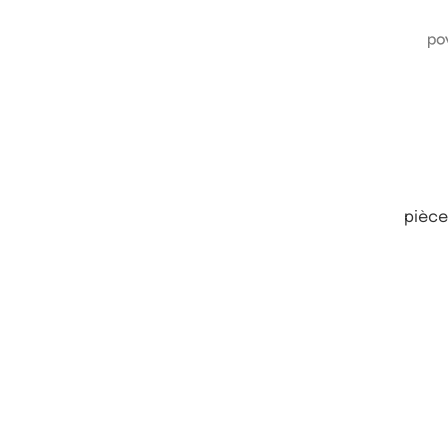
pièce