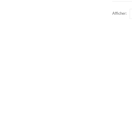
Afficher: