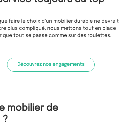
ue faire le choix d’un mobilier durable ne devrait
tre plus compliqué, nous mettons tout en place
r que tout se passe comme sur des roulettes.
Découvrez nos engagements
e mobilier de
 ?