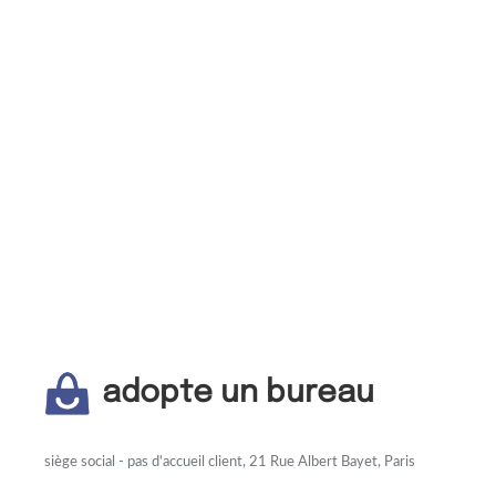
adopte un bureau
siège social - pas d'accueil client, 21 Rue Albert Bayet, Paris