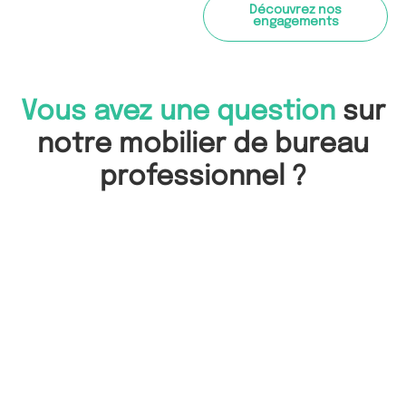
Découvrez nos
engagements
Vous avez une question
sur
notre mobilier de bureau
professionnel ?