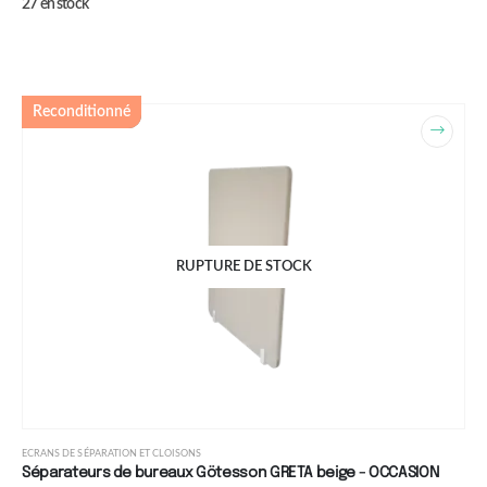
27 en stock
Reconditionné
RUPTURE DE STOCK
ECRANS DE SÉPARATION ET CLOISONS
Séparateurs de bureaux Götesson GRETA beige - OCCASION