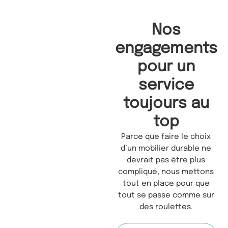
Nos
engagements
pour un
service
toujours au
top
Parce que faire le choix
d’un mobilier durable ne
devrait pas être plus
compliqué, nous mettons
tout en place pour que
tout se passe comme sur
des roulettes.