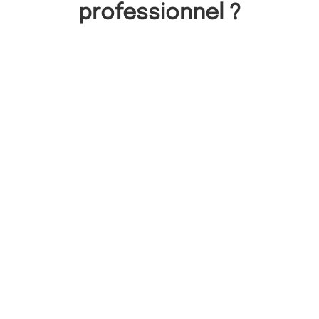
professionnel ?