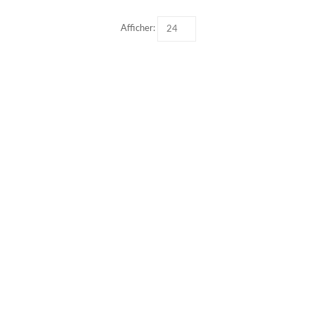
Afficher: