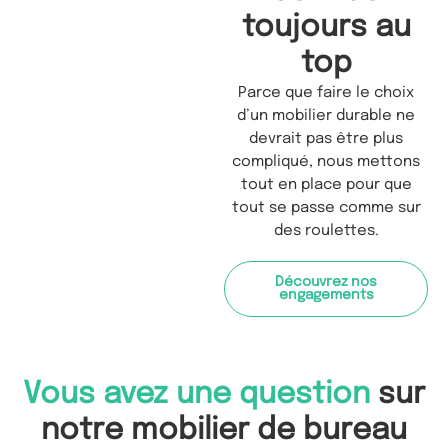
toujours au
top
Parce que faire le choix
d’un mobilier durable ne
devrait pas être plus
compliqué, nous mettons
tout en place pour que
tout se passe comme sur
des roulettes.
Découvrez nos
engagements
Vous avez une question
sur
notre mobilier de bureau