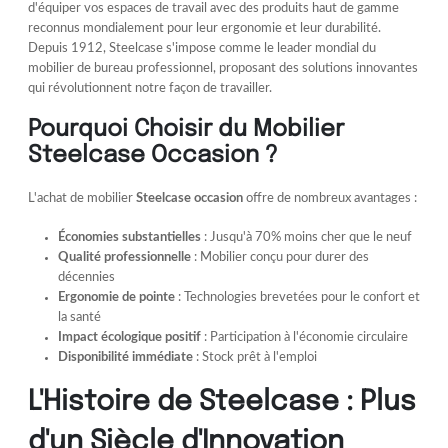
d'équiper vos espaces de travail avec des produits haut de gamme
reconnus mondialement pour leur ergonomie et leur durabilité.
Depuis 1912, Steelcase s'impose comme le leader mondial du
mobilier de bureau professionnel, proposant des solutions innovantes
qui révolutionnent notre façon de travailler.
Pourquoi Choisir du Mobilier
Steelcase Occasion ?
L'achat de mobilier
Steelcase occasion
offre de nombreux avantages :
Économies substantielles
: Jusqu'à 70% moins cher que le neuf
Qualité professionnelle
: Mobilier conçu pour durer des
décennies
Ergonomie de pointe
: Technologies brevetées pour le confort et
la santé
Impact écologique positif
: Participation à l'économie circulaire
Disponibilité immédiate
: Stock prêt à l'emploi
L'Histoire de Steelcase : Plus
d'un Siècle d'Innovation