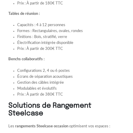
Prix : À partir de 180€ TTC
Tables de réunion :
Capacités : 4 à 12 personnes
Formes : Rectangulaires, ovales, rondes
Finitions : Bois, stratifié, verre
Électrification intégrée disponible
Prix : À partir de 300€ TTC
Benchs collaboratifs :
Configurations 2, 4 ou 6 postes
Écrans de séparation acoustiques
Gestion des câbles intégrée
Modulables et évolutifs
Prix : À partir de 380€ TTC
Solutions de Rangement
Steelcase
Les
rangements Steelcase occasion
optimisent vos espaces :