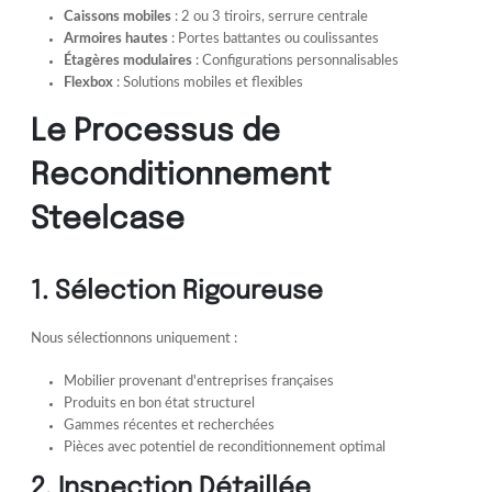
Caissons mobiles
: 2 ou 3 tiroirs, serrure centrale
Armoires hautes
: Portes battantes ou coulissantes
Étagères modulaires
: Configurations personnalisables
Flexbox
: Solutions mobiles et flexibles
Le Processus de
Reconditionnement
Steelcase
1. Sélection Rigoureuse
Nous sélectionnons uniquement :
Mobilier provenant d'entreprises françaises
Produits en bon état structurel
Gammes récentes et recherchées
Pièces avec potentiel de reconditionnement optimal
2. Inspection Détaillée