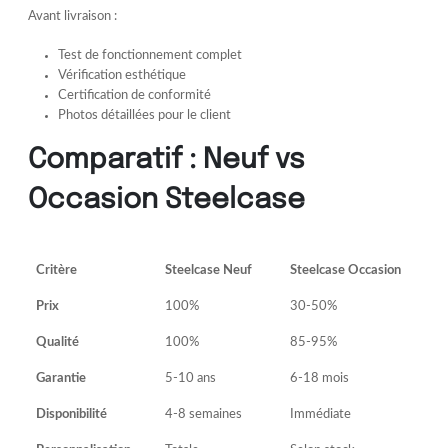
Avant livraison :
Test de fonctionnement complet
Vérification esthétique
Certification de conformité
Photos détaillées pour le client
Comparatif : Neuf vs
Occasion Steelcase
Critère
Steelcase Neuf
Steelcase Occasion
Prix
100%
30-50%
Qualité
100%
85-95%
Garantie
5-10 ans
6-18 mois
Disponibilité
4-8 semaines
Immédiate