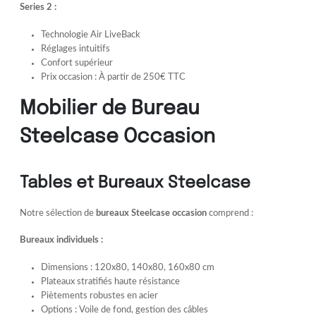
Series 2 :
Technologie Air LiveBack
Réglages intuitifs
Confort supérieur
Prix occasion : À partir de 250€ TTC
Mobilier de Bureau
Steelcase Occasion
Tables et Bureaux Steelcase
Notre sélection de
bureaux Steelcase occasion
comprend :
Bureaux individuels :
Dimensions : 120x80, 140x80, 160x80 cm
Plateaux stratifiés haute résistance
Piètements robustes en acier
Options : Voile de fond, gestion des câbles