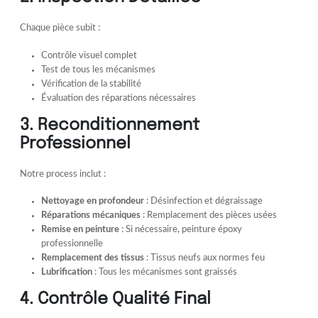
Chaque pièce subit :
Contrôle visuel complet
Test de tous les mécanismes
Vérification de la stabilité
Évaluation des réparations nécessaires
3. Reconditionnement
Professionnel
Notre process inclut :
Nettoyage en profondeur
: Désinfection et dégraissage
Réparations mécaniques
: Remplacement des pièces usées
Remise en peinture
: Si nécessaire, peinture époxy
professionnelle
Remplacement des tissus
: Tissus neufs aux normes feu
Lubrification
: Tous les mécanismes sont graissés
4. Contrôle Qualité Final