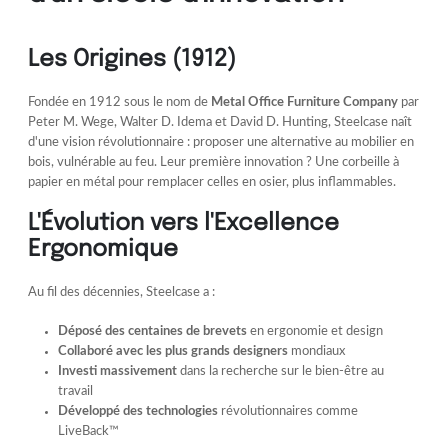
Les Origines (1912)
Fondée en 1912 sous le nom de
Metal Office Furniture Company
par
Peter M. Wege, Walter D. Idema et David D. Hunting, Steelcase naît
d'une vision révolutionnaire : proposer une alternative au mobilier en
bois, vulnérable au feu. Leur première innovation ? Une corbeille à
papier en métal pour remplacer celles en osier, plus inflammables.
L'Évolution vers l'Excellence
Ergonomique
Au fil des décennies, Steelcase a :
Déposé des centaines de brevets
en ergonomie et design
Collaboré avec les plus grands designers
mondiaux
Investi massivement
dans la recherche sur le bien-être au
travail
Développé des technologies
révolutionnaires comme
LiveBack™