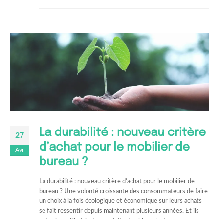
La durabilité : nouveau critère
27
d’achat pour le mobilier de
Avr
bureau ?
La durabilité : nouveau critère d’achat pour le mobilier de
bureau ? Une volonté croissante des consommateurs de faire
un choix à la fois écologique et économique sur leurs achats
se fait ressentir depuis maintenant plusieurs années. Et ils