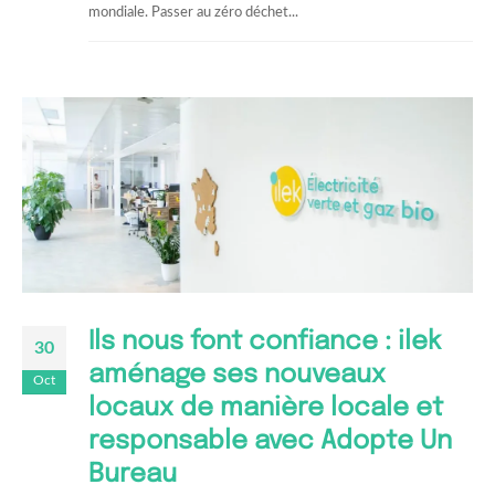
mondiale. Passer au zéro déchet...
Ils nous font confiance : ilek
30
aménage ses nouveaux
Oct
locaux de manière locale et
responsable avec Adopte Un
Bureau