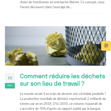
choisi de fonctionner en entreprise libérée. Ce concept, nous
l'avons découvert dans l'ouvrage de...
Comment réduire les déchets
15
sur son lieu de travail ?
Nov
Le monde serait-il en train de devenir une véritable poubelle ?
La production mondiale de déchets représentait 2 milliards de
tonnes par an en 2018. D'ici 2050, ce volume risquerait de
s'accroître de 70% d'après un rapport publié par la banque