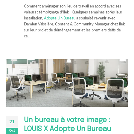
Comment aménager son lieu de travail en accord avec ses
valeurs : témoignage d'Ilek Quelques semaines après leur
installation,
Adopte Un Bureau
a souhaité revenir avec
Damien Vaissière, Content & Community Manager chez ilek
sur leur projet de déménagement et les premiers défis de
ce...
Un bureau à votre image :
21
LOUIS X Adopte Un Bureau
Oct