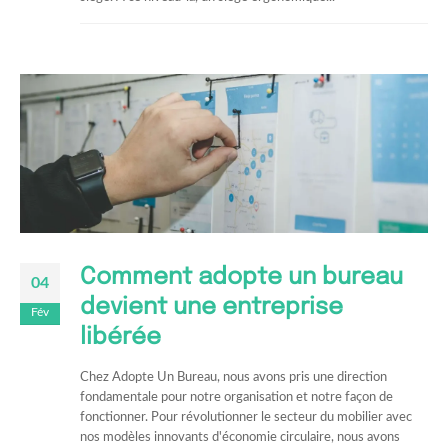
Comment adopte un bureau
04
devient une entreprise
Fév
libérée
Chez Adopte Un Bureau, nous avons pris une direction
fondamentale pour notre organisation et notre façon de
fonctionner. Pour révolutionner le secteur du mobilier avec
nos modèles innovants d'économie circulaire, nous avons