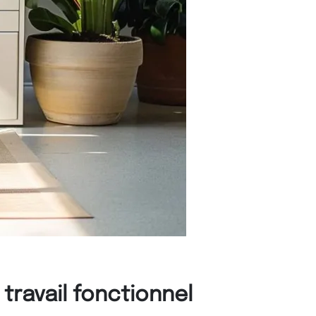
travail fonctionnel