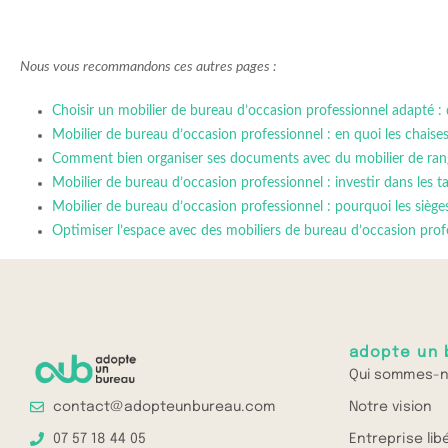
Nous vous recommandons ces autres pages :
Choisir un mobilier de bureau d’occasion professionnel adapté : que
Mobilier de bureau d’occasion professionnel : en quoi les chaise
Comment bien organiser ses documents avec du mobilier de ran
Mobilier de bureau d’occasion professionnel : investir dans les t
Mobilier de bureau d’occasion professionnel : pourquoi les sièges
Optimiser l’espace avec des mobiliers de bureau d’occasion pro
adopte un 
Qui sommes-n
Notre vision
contact@adopteunbureau.com
Entreprise lib
07 57 18 44 05