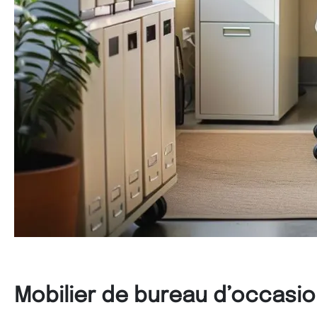
Mobilier de bureau d’occasio