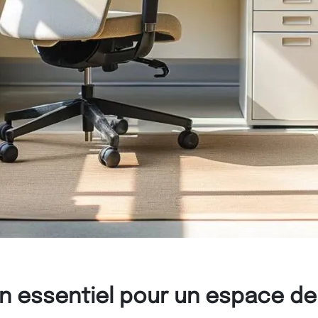
n essentiel pour un espace de 