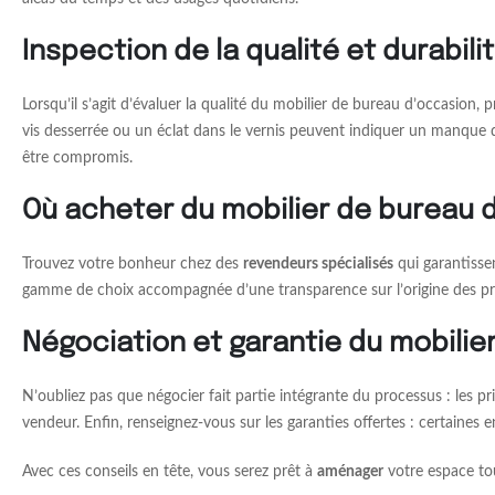
Inspection de la qualité et durabil
Lorsqu’il s’agit d’évaluer la qualité du mobilier de bureau d’occasion, 
vis desserrée ou un éclat dans le vernis peuvent indiquer un manque d’e
être compromis.
Où acheter du mobilier de bureau 
Trouvez votre bonheur chez des
revendeurs spécialisés
qui garantisse
gamme de choix accompagnée d’une transparence sur l’origine des pr
Négociation et garantie du mobilie
N’oubliez pas que négocier fait partie intégrante du processus : les p
vendeur. Enfin, renseignez-vous sur les garanties offertes : certaines 
Avec ces conseils en tête, vous serez prêt à
aménager
votre espace tou