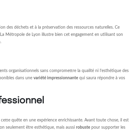
on des déchets et à la préservation des ressources naturelles. Ce
La Métropole de Lyon illustre bien cet engagement en utilisant son
.
ents organisationnels sans compromettre la qualité ni l’esthétique des
sponibles dans une
variété impressionnante
qui saura répondre à vos
fessionnel
cette quête en une expérience enrichissante. Avant toute chose, il est
non seulement être esthétique, mais aussi
robuste
pour supporter les