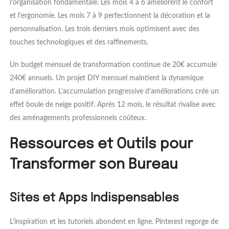
l’organisation fondamentale. Les mois 4 à 6 améliorent le confort
et l’ergonomie. Les mois 7 à 9 perfectionnent la décoration et la
personnalisation. Les trois derniers mois optimisent avec des
touches technologiques et des raffinements.
Un budget mensuel de transformation continue de 20€ accumule
240€ annuels. Un projet DIY mensuel maintient la dynamique
d’amélioration. L’accumulation progressive d’améliorations crée un
effet boule de neige positif. Après 12 mois, le résultat rivalise avec
des aménagements professionnels coûteux.
Ressources et Outils pour
Transformer son Bureau
Sites et Apps Indispensables
L’inspiration et les tutoriels abondent en ligne. Pinterest regorge de