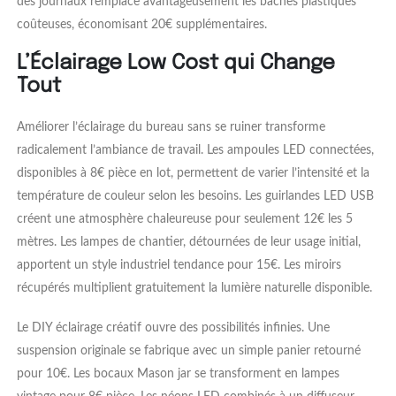
des journaux remplace avantageusement les bâches plastiques
coûteuses, économisant 20€ supplémentaires.
L’Éclairage Low Cost qui Change
Tout
Améliorer l’éclairage du bureau sans se ruiner transforme
radicalement l’ambiance de travail. Les ampoules LED connectées,
disponibles à 8€ pièce en lot, permettent de varier l’intensité et la
température de couleur selon les besoins. Les guirlandes LED USB
créent une atmosphère chaleureuse pour seulement 12€ les 5
mètres. Les lampes de chantier, détournées de leur usage initial,
apportent un style industriel tendance pour 15€. Les miroirs
récupérés multiplient gratuitement la lumière naturelle disponible.
Le DIY éclairage créatif ouvre des possibilités infinies. Une
suspension originale se fabrique avec un simple panier retourné
pour 10€. Les bocaux Mason jar se transforment en lampes