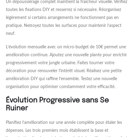
Un dépoussiérage complet maintient la fraîcheur visuelle. Vérifiez
toutes les fixations DIY et resserrez si nécessaire. Réorganisez
légèrement si certains arrangements ne fonctionnent pas en
pratique. Nettoyez toutes les surfaces pour maintenir l’aspect
neuf.
L’évolution mensuelle avec un micro-budget de 10€ permet une
amélioration continue. Ajoutez une nouvelle plante pour enrichir
progressivement votre jungle urbaine. Faites tourner votre
décoration pour renouveler l’intérêt visuel. Réalisez une petite
amélioration DIY qui raffine l’ensemble. Testez une nouvelle
organisation pour optimiser constamment votre efficacité.
Évolution Progressive sans Se
Ruiner
Planifiez l’amélioration sur une année complète pour étaler les
dépenses. Les trois premiers mois établissent la base et