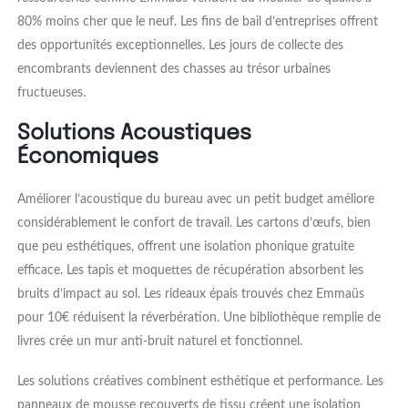
80% moins cher que le neuf. Les fins de bail d’entreprises offrent
des opportunités exceptionnelles. Les jours de collecte des
encombrants deviennent des chasses au trésor urbaines
fructueuses.
Solutions Acoustiques
Économiques
Améliorer l’acoustique du bureau avec un petit budget améliore
considérablement le confort de travail. Les cartons d’œufs, bien
que peu esthétiques, offrent une isolation phonique gratuite
efficace. Les tapis et moquettes de récupération absorbent les
bruits d’impact au sol. Les rideaux épais trouvés chez Emmaüs
pour 10€ réduisent la réverbération. Une bibliothèque remplie de
livres crée un mur anti-bruit naturel et fonctionnel.
Les solutions créatives combinent esthétique et performance. Les
panneaux de mousse recouverts de tissu créent une isolation