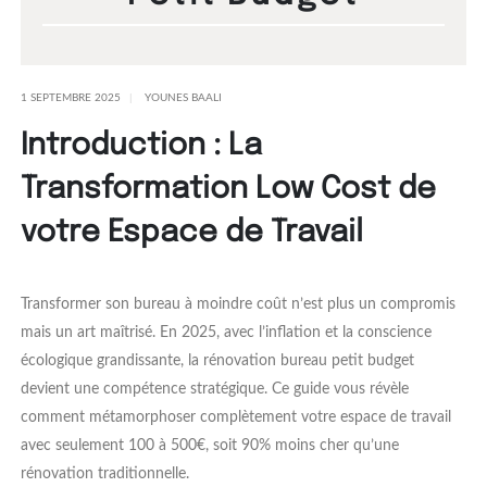
1 SEPTEMBRE 2025
YOUNES BAALI
Introduction : La
Transformation Low Cost de
votre Espace de Travail
Transformer son bureau à moindre coût n’est plus un compromis
mais un art maîtrisé. En 2025, avec l’inflation et la conscience
écologique grandissante, la rénovation bureau petit budget
devient une compétence stratégique. Ce guide vous révèle
comment métamorphoser complètement votre espace de travail
avec seulement 100 à 500€, soit 90% moins cher qu’une
rénovation traditionnelle.