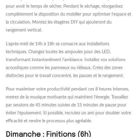
pour avoir le temps de sécher. Pendant le séchage, réorganisez
complètement la disposition du mobilier pour optimiser l’espace et
la circulation. Montez les étagères DIY qui ajouteront du
rangement vertical.
L’après-midi de 14h à 18h se consacre aux installations
techniques. Changez toutes les ampoules pour des LED,
transformant instantanément l’ambiance. Installez vos solutions
acoustiques comme les panneaux ou rideaux. Créez des zones
distinctes pour le travail concentré, les pauses et le rangement.
Pour maximiser votre productivité pendant ces 8 heures intenses,
mettez de la musique motivante qui maintient l’énergie. Travaillez
par sessions de 45 minutes suivies de 15 minutes de pause pour
éviter l’épuisement. Si possible, recrutez un ami pour doubler votre
efficacité et rendre le processus plus agréable.
Dimanche : Finitions (6h)