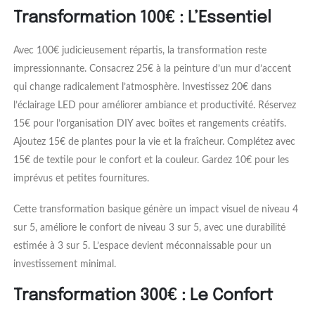
Transformation 100€ : L’Essentiel
Avec 100€ judicieusement répartis, la transformation reste
impressionnante. Consacrez 25€ à la peinture d’un mur d’accent
qui change radicalement l’atmosphère. Investissez 20€ dans
l’éclairage LED pour améliorer ambiance et productivité. Réservez
15€ pour l’organisation DIY avec boîtes et rangements créatifs.
Ajoutez 15€ de plantes pour la vie et la fraîcheur. Complétez avec
15€ de textile pour le confort et la couleur. Gardez 10€ pour les
imprévus et petites fournitures.
Cette transformation basique génère un impact visuel de niveau 4
sur 5, améliore le confort de niveau 3 sur 5, avec une durabilité
estimée à 3 sur 5. L’espace devient méconnaissable pour un
investissement minimal.
Transformation 300€ : Le Confort