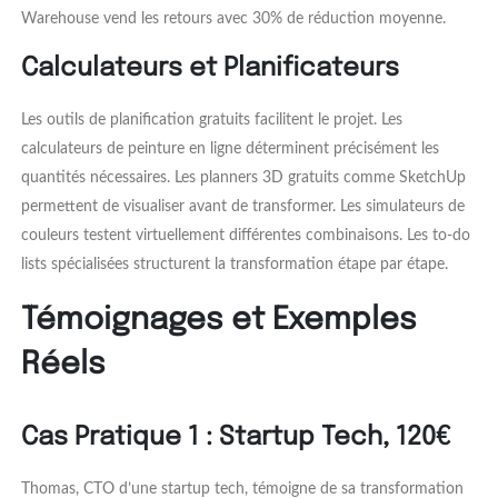
Warehouse vend les retours avec 30% de réduction moyenne.
Calculateurs et Planificateurs
Les outils de planification gratuits facilitent le projet. Les
calculateurs de peinture en ligne déterminent précisément les
quantités nécessaires. Les planners 3D gratuits comme SketchUp
permettent de visualiser avant de transformer. Les simulateurs de
couleurs testent virtuellement différentes combinaisons. Les to-do
lists spécialisées structurent la transformation étape par étape.
Témoignages et Exemples
Réels
Cas Pratique 1 : Startup Tech, 120€
Thomas, CTO d’une startup tech, témoigne de sa transformation