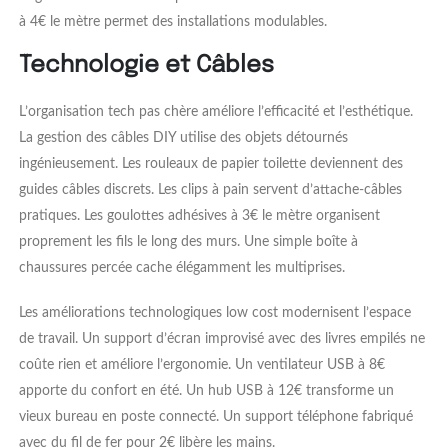
à 4€ le mètre permet des installations modulables.
Technologie et Câbles
L’organisation tech pas chère améliore l’efficacité et l’esthétique.
La gestion des câbles DIY utilise des objets détournés
ingénieusement. Les rouleaux de papier toilette deviennent des
guides câbles discrets. Les clips à pain servent d’attache-câbles
pratiques. Les goulottes adhésives à 3€ le mètre organisent
proprement les fils le long des murs. Une simple boîte à
chaussures percée cache élégamment les multiprises.
Les améliorations technologiques low cost modernisent l’espace
de travail. Un support d’écran improvisé avec des livres empilés ne
coûte rien et améliore l’ergonomie. Un ventilateur USB à 8€
apporte du confort en été. Un hub USB à 12€ transforme un
vieux bureau en poste connecté. Un support téléphone fabriqué
avec du fil de fer pour 2€ libère les mains.