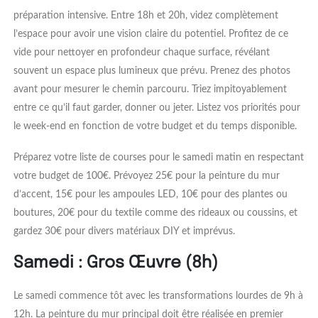
préparation intensive. Entre 18h et 20h, videz complètement
l’espace pour avoir une vision claire du potentiel. Profitez de ce
vide pour nettoyer en profondeur chaque surface, révélant
souvent un espace plus lumineux que prévu. Prenez des photos
avant pour mesurer le chemin parcouru. Triez impitoyablement
entre ce qu’il faut garder, donner ou jeter. Listez vos priorités pour
le week-end en fonction de votre budget et du temps disponible.
Préparez votre liste de courses pour le samedi matin en respectant
votre budget de 100€. Prévoyez 25€ pour la peinture du mur
d’accent, 15€ pour les ampoules LED, 10€ pour des plantes ou
boutures, 20€ pour du textile comme des rideaux ou coussins, et
gardez 30€ pour divers matériaux DIY et imprévus.
Samedi : Gros Œuvre (8h)
Le samedi commence tôt avec les transformations lourdes de 9h à
12h. La peinture du mur principal doit être réalisée en premier