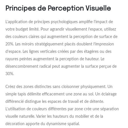
Principes de Perception Visuelle
L’application de principes psychologiques amplifie l’impact de
votre budget limité. Pour agrandir visuellement l’espace, utilisez
des couleurs claires qui augmentent la perception de surface de
20%. Les miroirs stratégiquement placés doublent l’impression
d’espace. Les lignes verticales créées par des étagères ou des
rayures peintes augmentent la perception de hauteur. Le
désencombrement radical peut augmenter la surface perçue de
30%.
Créez des zones distinctes sans cloisonner physiquement. Un
simple tapis délimite efficacement une zone au sol. Un éclairage
différencié distingue les espaces de travail et de détente.
L’utilisation de couleurs différentes par zone crée une séparation
visuelle naturelle. Varier les hauteurs du mobilier et de la
décoration apporte du dynamisme spatial.