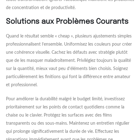
de concentration et de productivité.
Solutions aux Problèmes Courants
Quand le résultat semble « cheap », plusieurs ajustements simples
professionnalisent l’ensemble. Uniformisez les couleurs pour créer
une cohérence visuelle. Cachez les défauts avec stratégie plutôt
que de les masquer maladroitement. Privilégiez toujours la qualité
sur la quantité, mieux vaut peu d’éléments bien choisis. Soignez
particulièrement les finitions qui font la différence entre amateur
et professionnel.
Pour améliorer la durabilité malgré le budget limité, investissez
prioritairement sur les points de contact quotidiens comme la
chaise ou le clavier. Protégez les surfaces avec des films
transparents ou des sous-mains. Maintenez un entretien régulier
qui prolonge significativement la durée de vie. Effectuez les
réparations immédiatement avant que les problèmes ne