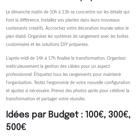
Le dimanche matin de 10h à 13h se concentre sur les détails qui
font la différence. Installez vos plantes dans leurs nouveaux
contenants créatifs. Accrochez votre décoration murale selon le
plan établi. Organisez les systèmes de rangement avec les boîtes
customisées et les solutions DIY préparées.
L’après-midi de 14h à 17h finalise la transformation. Organisez
méticuleusement la gestion des câbles pour un aspect
professionnel. Étiquetez tous les rangements pour maintenir
l’organisation. Testez l’ergonomie de votre nouvelle configuration
et ajustez si nécessaire. Prenez des photos après pour célébrer la
transformation et partager votre réussite.
Idées par Budget : 100€, 300€,
500€