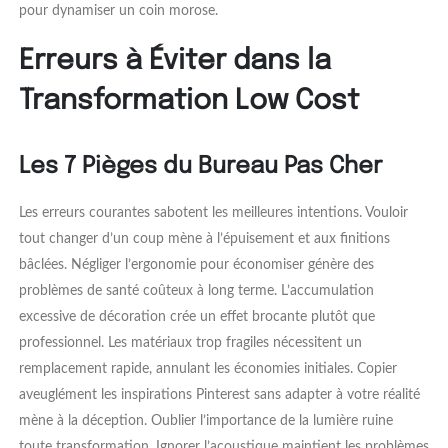
pour dynamiser un coin morose.
Erreurs à Éviter dans la
Transformation Low Cost
Les 7 Pièges du Bureau Pas Cher
Les erreurs courantes sabotent les meilleures intentions. Vouloir
tout changer d’un coup mène à l’épuisement et aux finitions
bâclées. Négliger l’ergonomie pour économiser génère des
problèmes de santé coûteux à long terme. L’accumulation
excessive de décoration crée un effet brocante plutôt que
professionnel. Les matériaux trop fragiles nécessitent un
remplacement rapide, annulant les économies initiales. Copier
aveuglément les inspirations Pinterest sans adapter à votre réalité
mène à la déception. Oublier l’importance de la lumière ruine
toute transformation. Ignorer l’acoustique maintient les problèmes