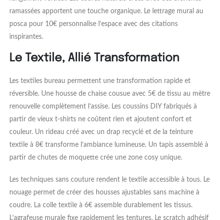
ramassées apportent une touche organique. Le lettrage mural au
posca pour 10€ personnalise l’espace avec des citations
inspirantes.
Le Textile, Allié Transformation
Les textiles bureau permettent une transformation rapide et
réversible. Une housse de chaise cousue avec 5€ de tissu au mètre
renouvelle complètement l’assise. Les coussins DIY fabriqués à
partir de vieux t-shirts ne coûtent rien et ajoutent confort et
couleur. Un rideau créé avec un drap recyclé et de la teinture
textile à 8€ transforme l’ambiance lumineuse. Un tapis assemblé à
partir de chutes de moquette crée une zone cosy unique.
Les techniques sans couture rendent le textile accessible à tous. Le
nouage permet de créer des housses ajustables sans machine à
coudre. La colle textile à 6€ assemble durablement les tissus.
L’agrafeuse murale fixe rapidement les tentures. Le scratch adhésif