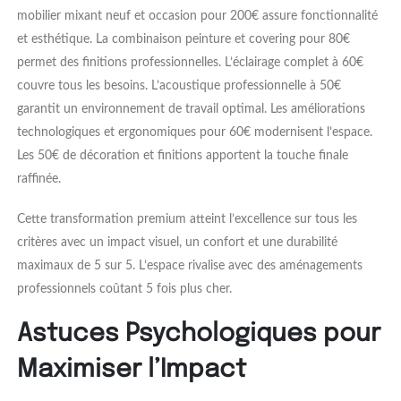
mobilier mixant neuf et occasion pour 200€ assure fonctionnalité
et esthétique. La combinaison peinture et covering pour 80€
permet des finitions professionnelles. L’éclairage complet à 60€
couvre tous les besoins. L’acoustique professionnelle à 50€
garantit un environnement de travail optimal. Les améliorations
technologiques et ergonomiques pour 60€ modernisent l’espace.
Les 50€ de décoration et finitions apportent la touche finale
raffinée.
Cette transformation premium atteint l’excellence sur tous les
critères avec un impact visuel, un confort et une durabilité
maximaux de 5 sur 5. L’espace rivalise avec des aménagements
professionnels coûtant 5 fois plus cher.
Astuces Psychologiques pour
Maximiser l’Impact