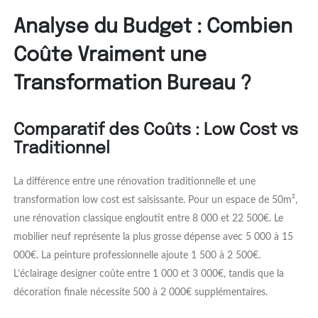
Analyse du Budget : Combien
Coûte Vraiment une
Transformation Bureau ?
Comparatif des Coûts : Low Cost vs
Traditionnel
La différence entre une rénovation traditionnelle et une
transformation low cost est saisissante. Pour un espace de 50m²,
une rénovation classique engloutit entre 8 000 et 22 500€. Le
mobilier neuf représente la plus grosse dépense avec 5 000 à 15
000€. La peinture professionnelle ajoute 1 500 à 2 500€.
L’éclairage designer coûte entre 1 000 et 3 000€, tandis que la
décoration finale nécessite 500 à 2 000€ supplémentaires.