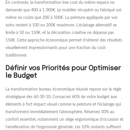
En contraste, la transformation low cost du même espace ne
demande que 400 à 1 000€. Le mobilier récupéré ou fabriqué soi-
même ne coûte que 200 à 500€. La peinture appliquée par vos
soins revient à 100 ou 200€ maximum. L’éclairage alternatif se
limite à 50 ou 150€, et la décoration créative ne dépasse pas
150€. Cette approche économique permet d’obtenir des résultats
visuellement impressionnants pour une fraction du coût
traditionnel.
Définir vos Priorités pour Optimiser
le Budget
La transformation bureau économique réussie repose sur la règle
stratégique des 60-30-10. Consacrez 60% de votre budget aux
éléments à fort impact visuel comme la peinture et l’éclairage qui
transforment immédiatement l’atmosphère. Réservez 30% au
confort essentiel, notamment un siège ergonomique d’occasion et
l’amélioration de l’ergonomie générale. Les 10% restants suffisent