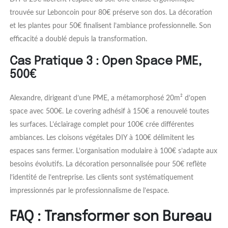
trouvée sur Leboncoin pour 80€ préserve son dos. La décoration
et les plantes pour 50€ finalisent l’ambiance professionnelle. Son
efficacité a doublé depuis la transformation.
Cas Pratique 3 : Open Space PME,
500€
Alexandre, dirigeant d’une PME, a métamorphosé 20m² d’open
space avec 500€. Le covering adhésif à 150€ a renouvelé toutes
les surfaces. L’éclairage complet pour 100€ crée différentes
ambiances. Les cloisons végétales DIY à 100€ délimitent les
espaces sans fermer. L’organisation modulaire à 100€ s’adapte aux
besoins évolutifs. La décoration personnalisée pour 50€ reflète
l’identité de l’entreprise. Les clients sont systématiquement
impressionnés par le professionnalisme de l’espace.
FAQ : Transformer son Bureau