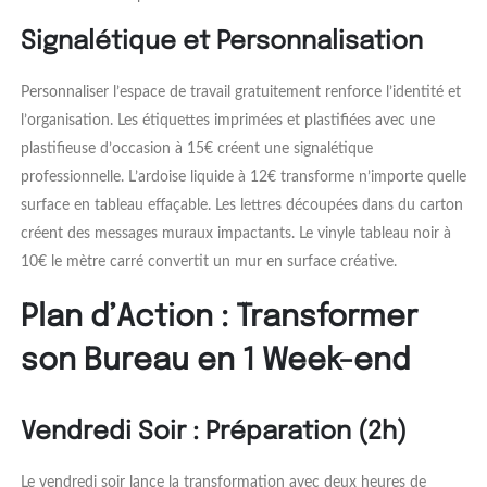
Signalétique et Personnalisation
Personnaliser l’espace de travail gratuitement renforce l’identité et
l’organisation. Les étiquettes imprimées et plastifiées avec une
plastifieuse d’occasion à 15€ créent une signalétique
professionnelle. L’ardoise liquide à 12€ transforme n’importe quelle
surface en tableau effaçable. Les lettres découpées dans du carton
créent des messages muraux impactants. Le vinyle tableau noir à
10€ le mètre carré convertit un mur en surface créative.
Plan d’Action : Transformer
son Bureau en 1 Week-end
Vendredi Soir : Préparation (2h)
Le vendredi soir lance la transformation avec deux heures de