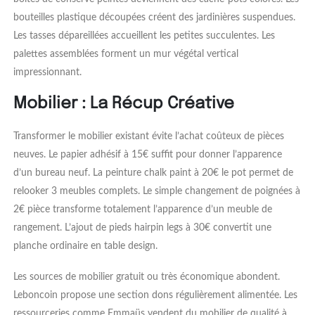
bouteilles plastique découpées créent des jardinières suspendues.
Les tasses dépareillées accueillent les petites succulentes. Les
palettes assemblées forment un mur végétal vertical
impressionnant.
Mobilier : La Récup Créative
Transformer le mobilier existant évite l’achat coûteux de pièces
neuves. Le papier adhésif à 15€ suffit pour donner l’apparence
d’un bureau neuf. La peinture chalk paint à 20€ le pot permet de
relooker 3 meubles complets. Le simple changement de poignées à
2€ pièce transforme totalement l’apparence d’un meuble de
rangement. L’ajout de pieds hairpin legs à 30€ convertit une
planche ordinaire en table design.
Les sources de mobilier gratuit ou très économique abondent.
Leboncoin propose une section dons régulièrement alimentée. Les
ressourceries comme Emmaüs vendent du mobilier de qualité à