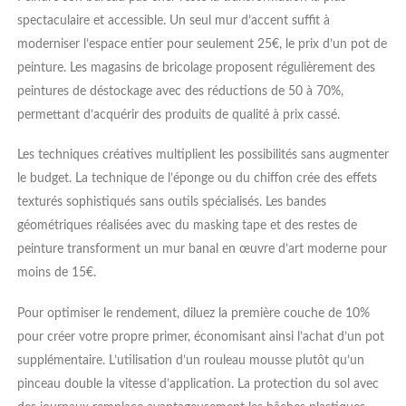
spectaculaire et accessible. Un seul mur d’accent suffit à
moderniser l’espace entier pour seulement 25€, le prix d’un pot de
peinture. Les magasins de bricolage proposent régulièrement des
peintures de déstockage avec des réductions de 50 à 70%,
permettant d’acquérir des produits de qualité à prix cassé.
Les techniques créatives multiplient les possibilités sans augmenter
le budget. La technique de l’éponge ou du chiffon crée des effets
texturés sophistiqués sans outils spécialisés. Les bandes
géométriques réalisées avec du masking tape et des restes de
peinture transforment un mur banal en œuvre d’art moderne pour
moins de 15€.
Pour optimiser le rendement, diluez la première couche de 10%
pour créer votre propre primer, économisant ainsi l’achat d’un pot
supplémentaire. L’utilisation d’un rouleau mousse plutôt qu’un
pinceau double la vitesse d’application. La protection du sol avec