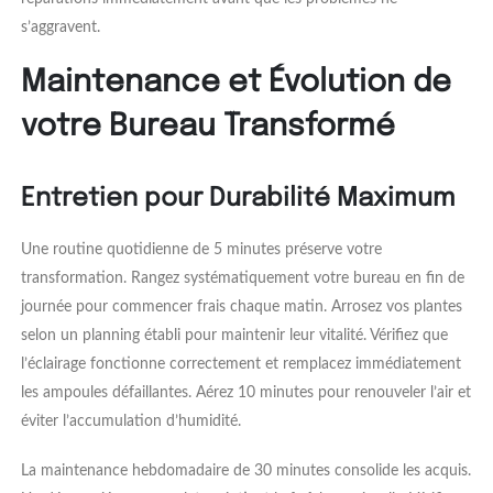
s’aggravent.
Maintenance et Évolution de
votre Bureau Transformé
Entretien pour Durabilité Maximum
Une routine quotidienne de 5 minutes préserve votre
transformation. Rangez systématiquement votre bureau en fin de
journée pour commencer frais chaque matin. Arrosez vos plantes
selon un planning établi pour maintenir leur vitalité. Vérifiez que
l’éclairage fonctionne correctement et remplacez immédiatement
les ampoules défaillantes. Aérez 10 minutes pour renouveler l’air et
éviter l’accumulation d’humidité.
La maintenance hebdomadaire de 30 minutes consolide les acquis.