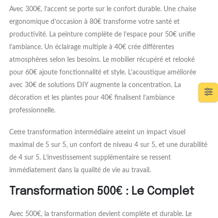
Avec 300€, l’accent se porte sur le confort durable. Une chaise
ergonomique d’occasion à 80€ transforme votre santé et
productivité. La peinture complète de l’espace pour 50€ unifie
l’ambiance. Un éclairage multiple à 40€ crée différentes
atmosphères selon les besoins. Le mobilier récupéré et relooké
pour 60€ ajoute fonctionnalité et style. L’acoustique améliorée
avec 30€ de solutions DIY augmente la concentration. La
décoration et les plantes pour 40€ finalisent l’ambiance
professionnelle.
Cette transformation intermédiaire atteint un impact visuel
maximal de 5 sur 5, un confort de niveau 4 sur 5, et une durabilité
de 4 sur 5. L’investissement supplémentaire se ressent
immédiatement dans la qualité de vie au travail.
Transformation 500€ : Le Complet
Avec 500€, la transformation devient complète et durable. Le