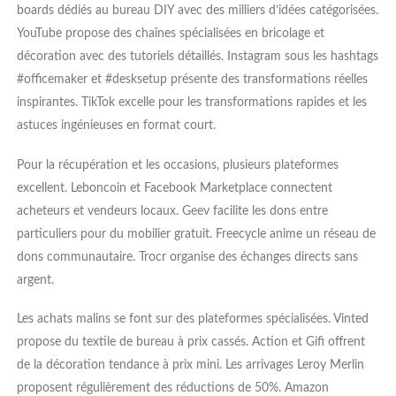
boards dédiés au bureau DIY avec des milliers d’idées catégorisées.
YouTube propose des chaînes spécialisées en bricolage et
décoration avec des tutoriels détaillés. Instagram sous les hashtags
#officemaker et #desksetup présente des transformations réelles
inspirantes. TikTok excelle pour les transformations rapides et les
astuces ingénieuses en format court.
Pour la récupération et les occasions, plusieurs plateformes
excellent. Leboncoin et Facebook Marketplace connectent
acheteurs et vendeurs locaux. Geev facilite les dons entre
particuliers pour du mobilier gratuit. Freecycle anime un réseau de
dons communautaire. Trocr organise des échanges directs sans
argent.
Les achats malins se font sur des plateformes spécialisées. Vinted
propose du textile de bureau à prix cassés. Action et Gifi offrent
de la décoration tendance à prix mini. Les arrivages Leroy Merlin
proposent régulièrement des réductions de 50%. Amazon