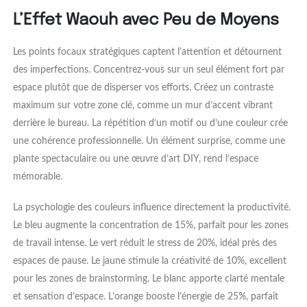
L’Effet Waouh avec Peu de Moyens
Les points focaux stratégiques captent l’attention et détournent
des imperfections. Concentrez-vous sur un seul élément fort par
espace plutôt que de disperser vos efforts. Créez un contraste
maximum sur votre zone clé, comme un mur d’accent vibrant
derrière le bureau. La répétition d’un motif ou d’une couleur crée
une cohérence professionnelle. Un élément surprise, comme une
plante spectaculaire ou une œuvre d’art DIY, rend l’espace
mémorable.
La psychologie des couleurs influence directement la productivité.
Le bleu augmente la concentration de 15%, parfait pour les zones
de travail intense. Le vert réduit le stress de 20%, idéal près des
espaces de pause. Le jaune stimule la créativité de 10%, excellent
pour les zones de brainstorming. Le blanc apporte clarté mentale
et sensation d’espace. L’orange booste l’énergie de 25%, parfait