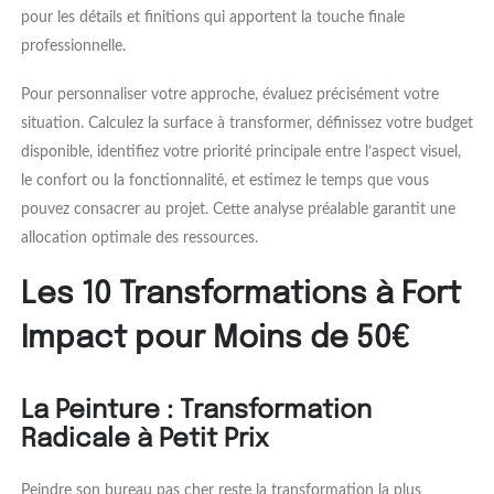
pour les détails et finitions qui apportent la touche finale
professionnelle.
Pour personnaliser votre approche, évaluez précisément votre
situation. Calculez la surface à transformer, définissez votre budget
disponible, identifiez votre priorité principale entre l’aspect visuel,
le confort ou la fonctionnalité, et estimez le temps que vous
pouvez consacrer au projet. Cette analyse préalable garantit une
allocation optimale des ressources.
Les 10 Transformations à Fort
Impact pour Moins de 50€
La Peinture : Transformation
Radicale à Petit Prix
Peindre son bureau pas cher reste la transformation la plus