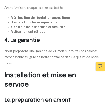
Avant livraison, chaque cabine est testée :
Vérification de l’isolation acoustique
Test de tous les équipements
Contrôle de la stabilité et sécurité
Validation esthétique
4. La garantie
Nous proposons une garantie de 24 mois sur toutes nos cabines
reconditionnées, gage de notre confiance dans la qualité de notre
travail.
Installation et mise en
service
La préparation en amont