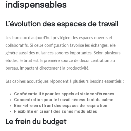
indispensables
L’évolution des espaces de travail
Les bureaux d’aujourd’hui privilégient les espaces ouverts et
collaboratifs. Si cette configuration favorise les échanges, elle
génère aussi des nuisances sonores importantes. Selon plusieurs
études, le bruit est la première source de déconcentration au
bureau, impactant directement la productivité.
Les cabines acoustiques répondent à plusieurs besoins essentiels :
Confidentialité
pour les appels et visioconférences
Concentration
pour le travail nécessitant du calme
Bien-être
en offrant des espaces de respiration
Flexibilité
en créant des zones modulables
Le frein du budget