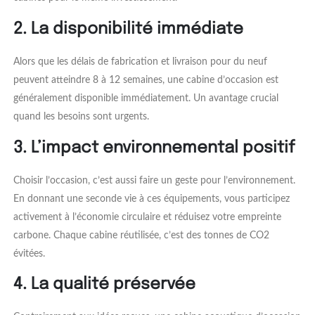
2. La disponibilité immédiate
Alors que les délais de fabrication et livraison pour du neuf
peuvent atteindre 8 à 12 semaines, une cabine d’occasion est
généralement disponible immédiatement. Un avantage crucial
quand les besoins sont urgents.
3. L’impact environnemental positif
Choisir l’occasion, c’est aussi faire un geste pour l’environnement.
En donnant une seconde vie à ces équipements, vous participez
activement à l’économie circulaire et réduisez votre empreinte
carbone. Chaque cabine réutilisée, c’est des tonnes de CO2
évitées.
4. La qualité préservée