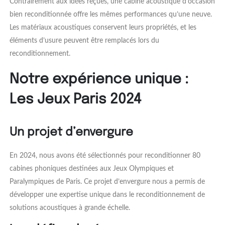
Contrairement aux idées reçues, une cabine acoustique d’occasion
bien reconditionnée offre les mêmes performances qu’une neuve.
Les matériaux acoustiques conservent leurs propriétés, et les
éléments d’usure peuvent être remplacés lors du
reconditionnement.
Notre expérience unique :
Les Jeux Paris 2024
Un projet d’envergure
En 2024, nous avons été sélectionnés pour reconditionner 80
cabines phoniques destinées aux Jeux Olympiques et
Paralympiques de Paris. Ce projet d’envergure nous a permis de
développer une expertise unique dans le reconditionnement de
solutions acoustiques à grande échelle.