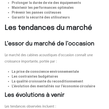
Prolonger la durée de vie des équipements
Maintenir les performances optimales
Prévenir les pannes coûteuses
Garantir la sécurité des utilisateurs
Les tendances du marché
L’essor du marché de l’occasion
Le marché des cabines acoustiques d’occasion connaît une
croissance importante, portée par :
La prise de conscience environnementale
Les contraintes budgétaires
La qualité croissante du reconditionnement
L’évolution des mentalités sur l’économie circulaire
Les évolutions à venir
Les tendances observées incluent :