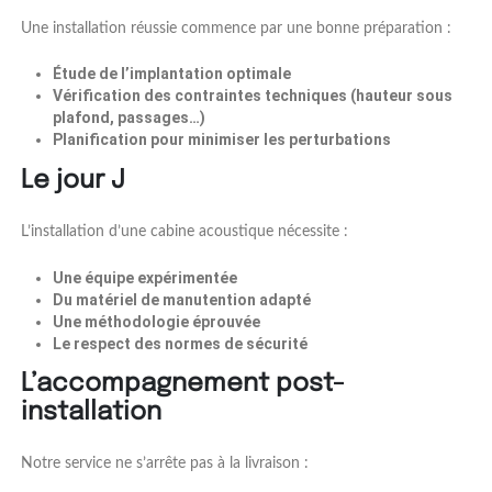
Une installation réussie commence par une bonne préparation :
Étude de l’implantation optimale
Vérification des contraintes techniques (hauteur sous
plafond, passages…)
Planification pour minimiser les perturbations
Le jour J
L’installation d’une cabine acoustique nécessite :
Une équipe expérimentée
Du matériel de manutention adapté
Une méthodologie éprouvée
Le respect des normes de sécurité
L’accompagnement post-
installation
Notre service ne s’arrête pas à la livraison :