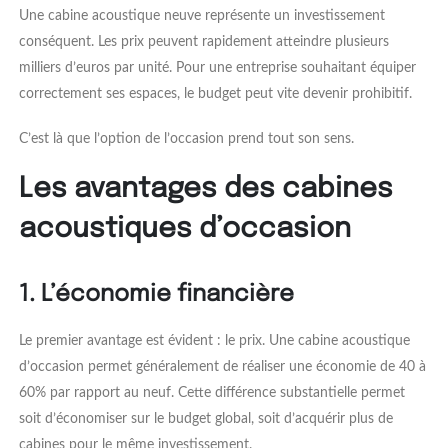
Une cabine acoustique neuve représente un investissement
conséquent. Les prix peuvent rapidement atteindre plusieurs
milliers d’euros par unité. Pour une entreprise souhaitant équiper
correctement ses espaces, le budget peut vite devenir prohibitif.
C’est là que l’option de l’occasion prend tout son sens.
Les avantages des cabines
acoustiques d’occasion
1. L’économie financière
Le premier avantage est évident : le prix. Une cabine acoustique
d’occasion permet généralement de réaliser une économie de 40 à
60% par rapport au neuf. Cette différence substantielle permet
soit d’économiser sur le budget global, soit d’acquérir plus de
cabines pour le même investissement.