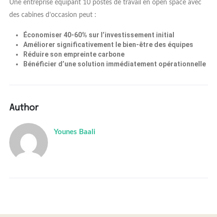
Une entreprise équipant 10 postes de travail en open space avec
des cabines d’occasion peut :
Économiser 40-60% sur l’investissement initial
Améliorer significativement le bien-être des équipes
Réduire son empreinte carbone
Bénéficier d’une solution immédiatement opérationnelle
Author
Younes Baali