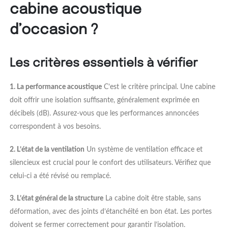
cabine acoustique
d’occasion ?
Les critères essentiels à vérifier
1. La performance acoustique
C’est le critère principal. Une cabine
doit offrir une isolation suffisante, généralement exprimée en
décibels (dB). Assurez-vous que les performances annoncées
correspondent à vos besoins.
2. L’état de la ventilation
Un système de ventilation efficace et
silencieux est crucial pour le confort des utilisateurs. Vérifiez que
celui-ci a été révisé ou remplacé.
3. L’état général de la structure
La cabine doit être stable, sans
déformation, avec des joints d’étanchéité en bon état. Les portes
doivent se fermer correctement pour garantir l’isolation.