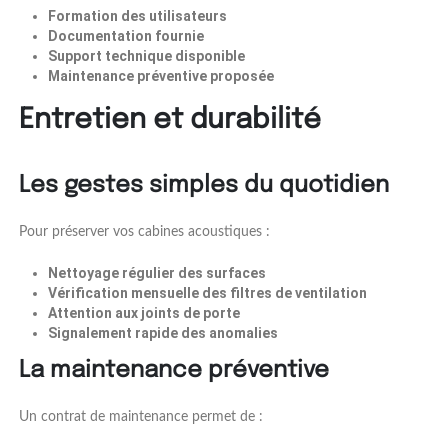
Formation des utilisateurs
Documentation fournie
Support technique disponible
Maintenance préventive proposée
Entretien et durabilité
Les gestes simples du quotidien
Pour préserver vos cabines acoustiques :
Nettoyage régulier des surfaces
Vérification mensuelle des filtres de ventilation
Attention aux joints de porte
Signalement rapide des anomalies
La maintenance préventive
Un contrat de maintenance permet de :