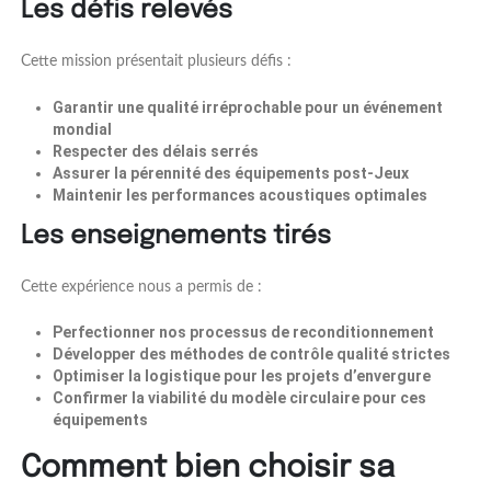
Les défis relevés
Cette mission présentait plusieurs défis :
Garantir une qualité irréprochable pour un événement
mondial
Respecter des délais serrés
Assurer la pérennité des équipements post-Jeux
Maintenir les performances acoustiques optimales
Les enseignements tirés
Cette expérience nous a permis de :
Perfectionner nos processus de reconditionnement
Développer des méthodes de contrôle qualité strictes
Optimiser la logistique pour les projets d’envergure
Confirmer la viabilité du modèle circulaire pour ces
équipements
Comment bien choisir sa