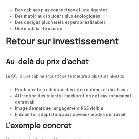
Des cabines plus connectées et intelligentes
Des matériaux toujours plus écologiques
Des designs plus variés et personnalisables
Une modularité accrue
Retour sur investissement
Au-delà du prix d’achat
Le ROI d’une cabine acoustique se mesure à plusieurs niveaux :
Productivité
: réduction des interruptions et du stress
Attraction des talents
: amélioration de l’environnement
de travail
Image de marque
: engagement RSE visible
Flexibilité
: adaptation aux nouveaux modes de travail
L’exemple concret