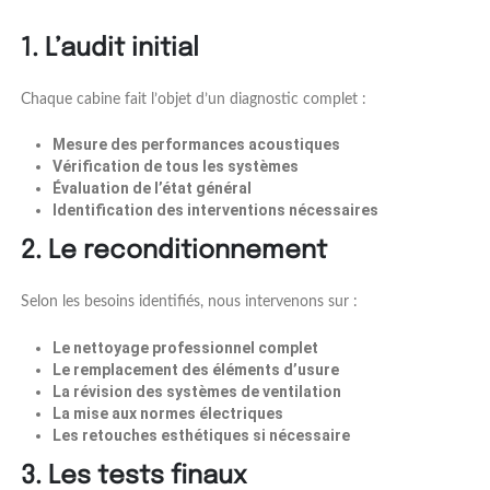
1. L’audit initial
Chaque cabine fait l’objet d’un diagnostic complet :
Mesure des performances acoustiques
Vérification de tous les systèmes
Évaluation de l’état général
Identification des interventions nécessaires
2. Le reconditionnement
Selon les besoins identifiés, nous intervenons sur :
Le nettoyage professionnel complet
Le remplacement des éléments d’usure
La révision des systèmes de ventilation
La mise aux normes électriques
Les retouches esthétiques si nécessaire
3. Les tests finaux