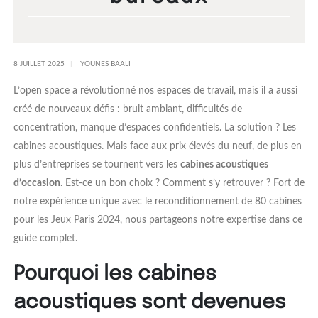
8 JUILLET 2025
YOUNES BAALI
L’open space a révolutionné nos espaces de travail, mais il a aussi
créé de nouveaux défis : bruit ambiant, difficultés de
concentration, manque d’espaces confidentiels. La solution ? Les
cabines acoustiques. Mais face aux prix élevés du neuf, de plus en
plus d’entreprises se tournent vers les
cabines acoustiques
d’occasion
. Est-ce un bon choix ? Comment s’y retrouver ? Fort de
notre expérience unique avec le reconditionnement de 80 cabines
pour les Jeux Paris 2024, nous partageons notre expertise dans ce
guide complet.
Pourquoi les cabines
acoustiques sont devenues