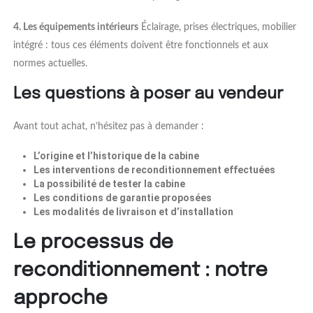
4. Les équipements intérieurs
Éclairage, prises électriques, mobilier
intégré : tous ces éléments doivent être fonctionnels et aux
normes actuelles.
Les questions à poser au vendeur
Avant tout achat, n’hésitez pas à demander :
L’origine et l’historique de la cabine
Les interventions de reconditionnement effectuées
La possibilité de tester la cabine
Les conditions de garantie proposées
Les modalités de livraison et d’installation
Le processus de
reconditionnement : notre
approche