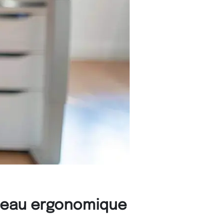
ureau ergonomique