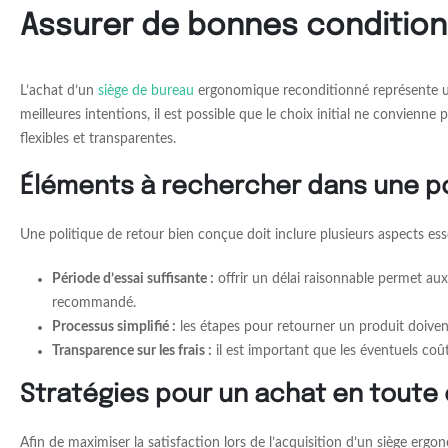
Assurer de bonnes condition
L’achat d’un
siège de bureau
ergonomique reconditionné représente une
meilleures intentions, il est possible que le choix initial ne convienne
flexibles et transparentes.
Éléments à rechercher dans une pol
Une politique de retour bien conçue doit inclure plusieurs aspects ess
Période d’essai suffisante :
offrir un délai raisonnable permet au
recommandé.
Processus simplifié :
les étapes pour retourner un produit doivent ê
Transparence sur les frais :
il est important que les éventuels coût
Stratégies pour un achat en toute
Afin de maximiser la satisfaction lors de l’acquisition d’un siège ergo