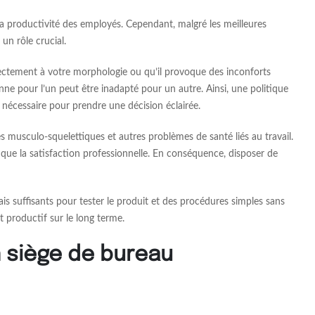
la productivité des employés. Cependant, malgré les meilleures
 un rôle crucial.
rrectement à votre morphologie ou qu’il provoque des inconforts
nne pour l’un peut être inadapté pour un autre. Ainsi, une politique
 nécessaire pour prendre une décision éclairée.
s musculo-squelettiques et autres problèmes de santé liés au travail.
que la satisfaction professionnelle. En conséquence, disposer de
ais suffisants pour tester le produit et des procédures simples sans
 productif sur le long terme.
n siège de bureau