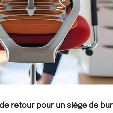
 de retour pour un siège de b