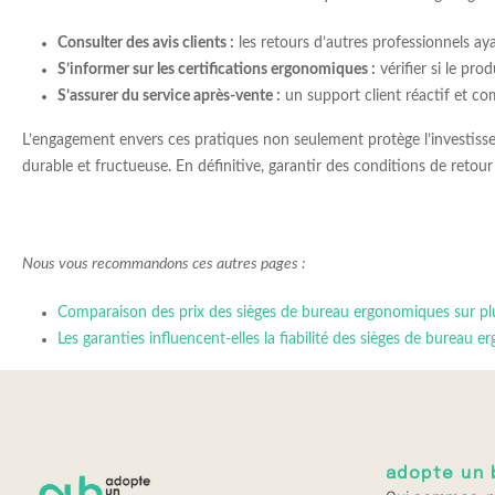
Consulter des avis clients :
les retours d’autres professionnels aya
S’informer sur les certifications ergonomiques :
vérifier si le pr
S’assurer du service après-vente :
un support client réactif et co
L’engagement envers ces pratiques non seulement protège l’investisse
durable et fructueuse. En définitive, garantir des conditions de reto
Nous vous recommandons ces autres pages :
Comparaison des prix des sièges de bureau ergonomiques sur pl
Les garanties influencent-elles la fiabilité des sièges de bureau 
adopte un 