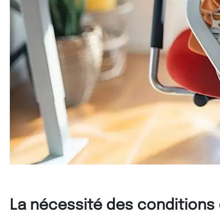
La nécessité des conditions