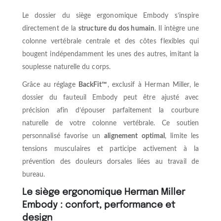
Le dossier du siège ergonomique Embody s’inspire
directement de la
structure du dos humain
. Il intègre une
colonne vertébrale centrale et des côtes flexibles qui
bougent indépendamment les unes des autres, imitant la
souplesse naturelle du corps.
Grâce au réglage
BackFit™
, exclusif à Herman Miller, le
dossier du fauteuil Embody peut être ajusté avec
précision afin d’épouser parfaitement la courbure
naturelle de votre colonne vertébrale. Ce soutien
personnalisé favorise un
alignement optimal
, limite les
tensions musculaires et participe activement à la
prévention des douleurs dorsales liées au travail de
bureau.
Le siège ergonomique Herman Miller
Embody : confort, performance et
design