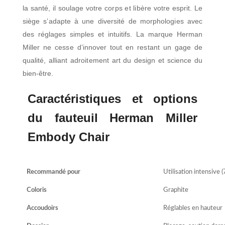
la santé, il soulage votre corps et libère votre esprit. Le
siège s’adapte à une diversité de morphologies avec
des réglages simples et intuitifs. La marque Herman
Miller ne cesse d’innover tout en restant un gage de
qualité, alliant adroitement art du design et science du
bien-être.
Caractéristiques et options
du fauteuil Herman Miller
Embody Chair
Recommandé pour
Utilisation intensive (
Coloris
Graphite
Accoudoirs
Réglables en hauteur