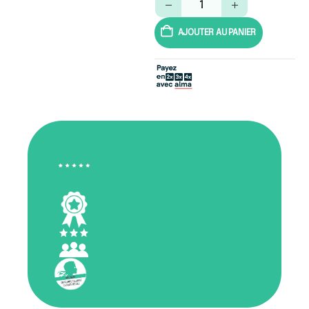
AJOUTER AU PANIER