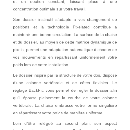
et un soutien constant, laissant place à une
concentration optimale sur votre travail.
Son dossier instinctif s’adapte a vos changement de
positions et la technologie Pixelated contribue a
maintenir une bonne circulation. La surface de la chaise
et du dossier, au moyen de cette matrice dynamique de
pixels, permet une adaptation automatique à chacun de
vos mouvements en répartissant uniformément votre
poids lors de votre installation.
Le dossier inspiré par la structure de votre dos, dispose
d’une colonne vertébrale et de côtes flexibles. Le
réglage BackFit, vous permet de régler le dossier afin
qu’il épouse pleinement la courbe de votre colonne
vertébrale.
La chaise embrasse votre forme singulière
en répartissant votre poids de manière uniforme.
Loin d’être relégué au second plan, son aspect