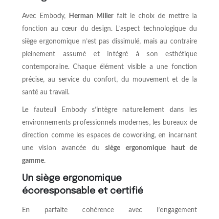
Avec Embody,
Herman Miller
fait le choix de mettre la
fonction au cœur du design. L’aspect technologique du
siège ergonomique n’est pas dissimulé, mais au contraire
pleinement assumé et intégré à son esthétique
contemporaine. Chaque élément visible a une fonction
précise, au service du confort, du mouvement et de la
santé au travail.
Le fauteuil Embody s’intègre naturellement dans les
environnements professionnels modernes, les bureaux de
direction comme les espaces de coworking, en incarnant
une vision avancée du
siège ergonomique haut de
gamme
.
Un siège ergonomique
écoresponsable et certifié
En parfaite cohérence avec l’engagement