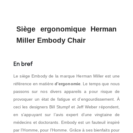
Siège ergonomique Herman
Miller Embody Chair
En bref
Le siège Embody de la marque Herman Miller est une
référence en matière
d’ergonomie
. Le temps que nous
passons sur nos divers appareils a pour risque de
provoquer un état de fatigue et d’engourdissement. À
ceci les designers Bill Stumpf et Jeff Weber répondent,
en s’appuyant sur l’avis expert d’une vingtaine de
médecins et doctorants. Embody est un fauteuil inspiré
par l’Homme, pour l’Homme. Grâce à ses bienfaits pour