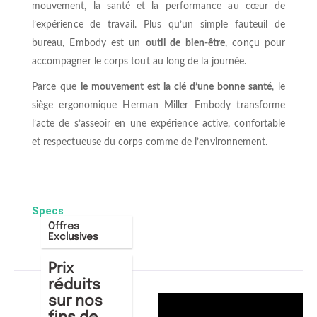
mouvement, la santé et la performance au cœur de
l’expérience de travail. Plus qu’un simple fauteuil de
bureau, Embody est un
outil de bien-être
, conçu pour
accompagner le corps tout au long de la journée.
Parce que
le mouvement est la clé d’une bonne santé
, le
siège ergonomique Herman Miller Embody transforme
l’acte de s’asseoir en une expérience active, confortable
et respectueuse du corps comme de l’environnement.
Specs
Offres
Exclusives
Prix
réduits
sur nos