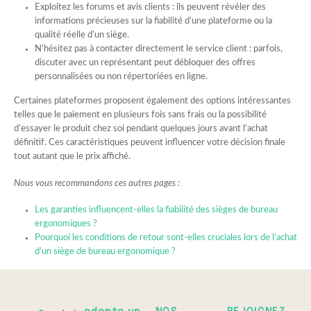
Exploitez les forums et avis clients : ils peuvent révéler des
informations précieuses sur la fiabilité d’une plateforme ou la
qualité réelle d’un siège.
N’hésitez pas à contacter directement le service client : parfois,
discuter avec un représentant peut débloquer des offres
personnalisées ou non répertoriées en ligne.
Certaines plateformes proposent également des options intéressantes
telles que le paiement en plusieurs fois sans frais ou la possibilité
d’essayer le produit chez soi pendant quelques jours avant l’achat
définitif. Ces caractéristiques peuvent influencer votre décision finale
tout autant que le prix affiché.
Nous vous recommandons ces autres pages :
Les garanties influencent-elles la fiabilité des sièges de bureau
ergonomiques ?
Pourquoi les conditions de retour sont-elles cruciales lors de l’achat
d’un siège de bureau ergonomique ?