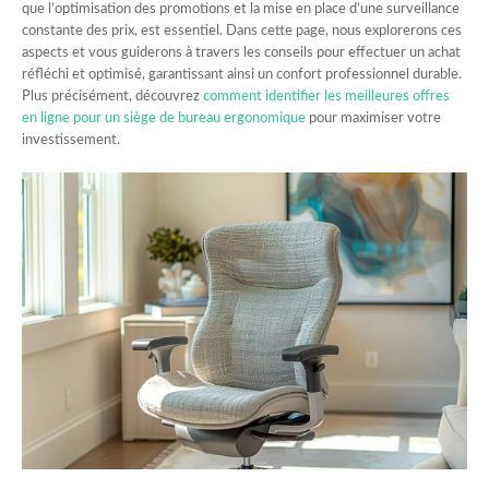
que l’optimisation des promotions et la mise en place d’une surveillance
constante des prix, est essentiel. Dans cette page, nous explorerons ces
aspects et vous guiderons à travers les conseils pour effectuer un achat
réfléchi et optimisé, garantissant ainsi un confort professionnel durable.
Plus précisément, découvrez
comment identifier les meilleures offres
en ligne pour un siège de bureau ergonomique
pour maximiser votre
investissement.