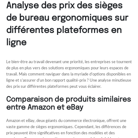
Analyse des prix des sièges
de bureau ergonomiques sur
différentes plateformes en
ligne
Le bien-être au travail devenant une priorité, les entreprises se tournent
de plus en plus vers des solutions ergonomiques pour leurs espaces de
travail. Mais comment naviguer dans la myriade d’options disponibles en
ligne et s’assurer d’un bon rapport qualité-prix ? Une analyse minutieuse
des prix sur différentes plateformes peut vous éclairer.
Comparaison de produits similaires
entre Amazon et eBay
Amazon et eBay, deux géants du commerce électronique, offrent une
vaste gamme de sièges ergonomiques. Cependant, les différences de
prix peuvent être significatives en fonction des modèles et des