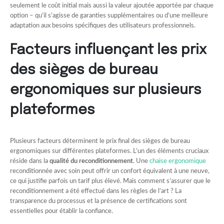
seulement le coût initial mais aussi la valeur ajoutée apportée par chaque
option – qu’il s’agisse de garanties supplémentaires ou d’une meilleure
adaptation aux besoins spécifiques des utilisateurs professionnels.
Facteurs influençant les prix
des sièges de bureau
ergonomiques sur plusieurs
plateformes
Plusieurs facteurs déterminent le prix final des sièges de bureau
ergonomiques sur différentes plateformes. L’un des éléments cruciaux
réside dans la
qualité du reconditionnement
. Une
chaise ergonomique
reconditionnée avec soin peut offrir un confort équivalent à une neuve,
ce qui justifie parfois un tarif plus élevé. Mais comment s’assurer que le
reconditionnement a été effectué dans les règles de l’art ? La
transparence du processus et la présence de certifications sont
essentielles pour établir la confiance.