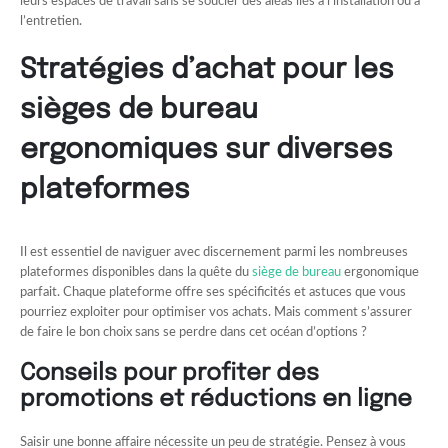
leurs espaces de travail sans se soucier des aléas liés à l’installation ou à
l’entretien.
Stratégies d’achat pour les
sièges de bureau
ergonomiques sur diverses
plateformes
Il est essentiel de naviguer avec discernement parmi les nombreuses
plateformes disponibles dans la quête du
siège de bureau
ergonomique
parfait. Chaque plateforme offre ses spécificités et astuces que vous
pourriez exploiter pour optimiser vos achats. Mais comment s’assurer
de faire le bon choix sans se perdre dans cet océan d’options ?
Conseils pour profiter des
promotions et réductions en ligne
Saisir une bonne affaire nécessite un peu de stratégie. Pensez à vous