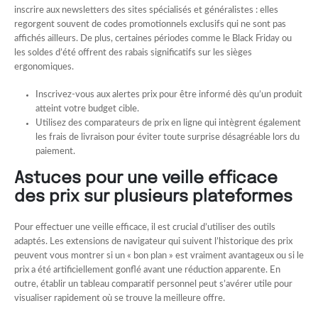
inscrire aux newsletters des sites spécialisés et généralistes : elles
regorgent souvent de codes promotionnels exclusifs qui ne sont pas
affichés ailleurs. De plus, certaines périodes comme le Black Friday ou
les soldes d’été offrent des rabais significatifs sur les sièges
ergonomiques.
Inscrivez-vous aux alertes prix pour être informé dès qu’un produit
atteint votre budget cible.
Utilisez des comparateurs de prix en ligne qui intègrent également
les frais de livraison pour éviter toute surprise désagréable lors du
paiement.
Astuces pour une veille efficace
des prix sur plusieurs plateformes
Pour effectuer une veille efficace, il est crucial d’utiliser des outils
adaptés. Les extensions de navigateur qui suivent l’historique des prix
peuvent vous montrer si un « bon plan » est vraiment avantageux ou si le
prix a été artificiellement gonflé avant une réduction apparente. En
outre, établir un tableau comparatif personnel peut s’avérer utile pour
visualiser rapidement où se trouve la meilleure offre.