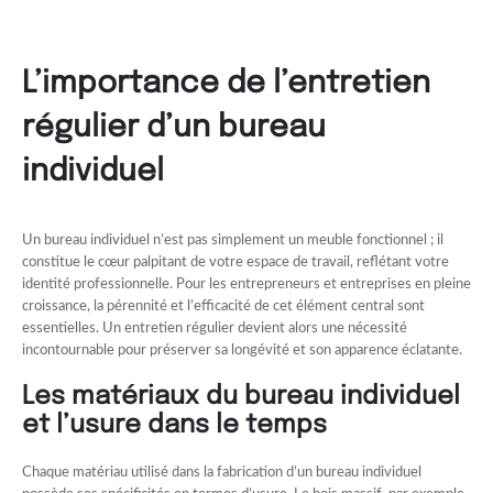
L’importance de l’entretien
régulier d’un bureau
individuel
Un bureau individuel n’est pas simplement un meuble fonctionnel ; il
constitue le cœur palpitant de votre espace de travail, reflétant votre
identité professionnelle. Pour les entrepreneurs et entreprises en pleine
croissance, la pérennité et l’efficacité de cet élément central sont
essentielles. Un entretien régulier devient alors une nécessité
incontournable pour préserver sa longévité et son apparence éclatante.
Les matériaux du bureau individuel
et l’usure dans le temps
Chaque matériau utilisé dans la fabrication d’un bureau individuel