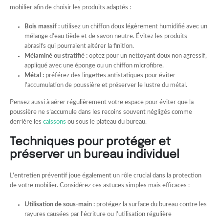
mobilier afin de choisir les produits adaptés :
Bois massif :
utilisez un chiffon doux légèrement humidifié avec un
mélange d’eau tiède et de savon neutre. Évitez les produits
abrasifs qui pourraient altérer la finition.
Mélaminé ou stratifié :
optez pour un nettoyant doux non agressif,
appliqué avec une éponge ou un chiffon microfibre.
Métal :
préférez des lingettes antistatiques pour éviter
l’accumulation de poussière et préserver le lustre du métal.
Pensez aussi à aérer régulièrement votre espace pour éviter que la
poussière ne s’accumule dans les recoins souvent négligés comme
derrière les
caissons
ou sous le plateau du bureau.
Techniques pour protéger et
préserver un bureau individuel
L’entretien préventif joue également un rôle crucial dans la protection
de votre mobilier. Considérez ces astuces simples mais efficaces :
Utilisation de sous-main :
protégez la surface du bureau contre les
rayures causées par l’écriture ou l’utilisation régulière