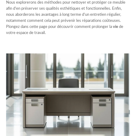
Nous explorerons des méthodes pour nettoyer et protéger ce meuble
afin d’en préserver ses qualités esthétiques et fonctionnelles. Enfin,
nous aborderons les avantages à long terme d’un entretien régulier,
notamment comment cela peut prévenir les réparations coûteuses.
Plongez dans cette page pour découvrir comment prolonger la
vie
de
votre espace de travail.