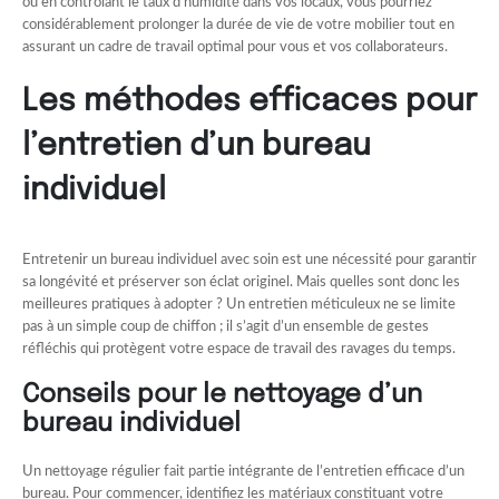
ou en contrôlant le taux d’humidité dans vos locaux, vous pourriez
considérablement prolonger la durée de vie de votre mobilier tout en
assurant un cadre de travail optimal pour vous et vos collaborateurs.
Les méthodes efficaces pour
l’entretien d’un bureau
individuel
Entretenir un bureau individuel avec soin est une nécessité pour garantir
sa longévité et préserver son éclat originel. Mais quelles sont donc les
meilleures pratiques à adopter ? Un entretien méticuleux ne se limite
pas à un simple coup de chiffon ; il s’agit d’un ensemble de gestes
réfléchis qui protègent votre espace de travail des ravages du temps.
Conseils pour le nettoyage d’un
bureau individuel
Un nettoyage régulier fait partie intégrante de l’entretien efficace d’un
bureau. Pour commencer, identifiez les matériaux constituant votre