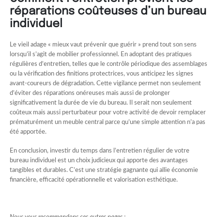
réparations coûteuses d’un bureau
individuel
Le vieil adage « mieux vaut prévenir que guérir » prend tout son sens
lorsqu’il s’agit de mobilier professionnel. En adoptant des pratiques
régulières d’entretien, telles que le contrôle périodique des assemblages
ou la vérification des finitions protectrices, vous anticipez les signes
avant-coureurs de dégradation. Cette vigilance permet non seulement
d’éviter des réparations onéreuses mais aussi de prolonger
significativement la durée de vie du bureau. Il serait non seulement
coûteux mais aussi perturbateur pour votre activité de devoir remplacer
prématurément un meuble central parce qu’une simple attention n’a pas
été apportée.
En conclusion, investir du temps dans l’entretien régulier de votre
bureau individuel est un choix judicieux qui apporte des avantages
tangibles et durables. C’est une stratégie gagnante qui allie économie
financière, efficacité opérationnelle et valorisation esthétique.