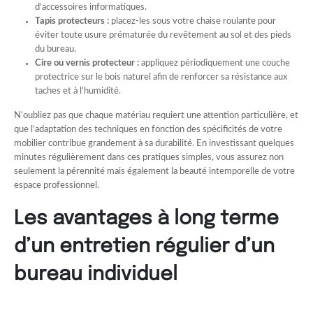
d’accessoires informatiques.
Tapis protecteurs :
placez-les sous votre chaise roulante pour
éviter toute usure prématurée du revêtement au sol et des pieds
du bureau.
Cire ou vernis protecteur :
appliquez périodiquement une couche
protectrice sur le bois naturel afin de renforcer sa résistance aux
taches et à l’humidité.
N’oubliez pas que chaque matériau requiert une attention particulière, et
que l’adaptation des techniques en fonction des spécificités de votre
mobilier contribue grandement à sa durabilité. En investissant quelques
minutes régulièrement dans ces pratiques simples, vous assurez non
seulement la pérennité mais également la beauté intemporelle de votre
espace professionnel.
Les avantages à long terme
d’un entretien régulier d’un
bureau individuel