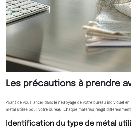
Les précautions à prendre av
Avant de vous lancer dans le nettoyage de votre bureau individuel en mé
métal utilisé pour votre bureau. Chaque matériau réagit différemment
Identification du type de métal util