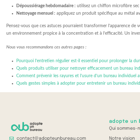
Dépoussiérage hebdomadaire :
utilisez un chiffon microfibre se
Nettoyage mensuel :
appliquez un produit spécifique au métal ave
Pensez-vous que ces astuces pourraient transformer l’apparence de vo
un environnement propice à la concentration et à l’efficacité. Un inve
Nous vous recommandons ces autres pages :
Pourquoi l’entretien régulier est-il essentiel pour prolonger la du
Quels produits utiliser pour nettoyer efficacement un bureau ind
Comment prévenir les rayures et l’usure d’un bureau individuel 
Quels gestes simples à adopter pour entretenir un bureau individ
adopte un 
Qui sommes-n
Notre vision
contact@adopteunbureau.com