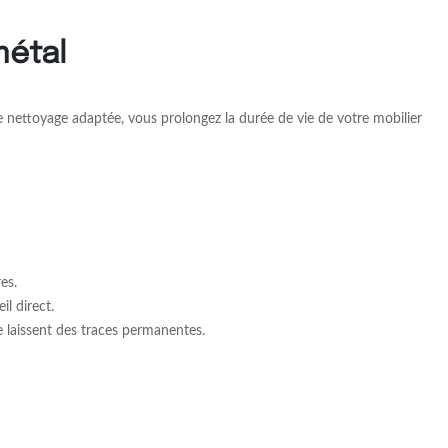
métal
de nettoyage adaptée, vous prolongez la durée de vie de votre mobilier
es.
il direct.
 laissent des traces permanentes.