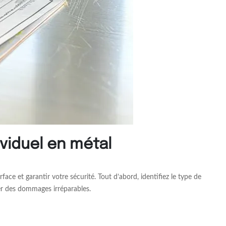
viduel en métal
ace et garantir votre sécurité. Tout d’abord, identifiez le type de
er des dommages irréparables.