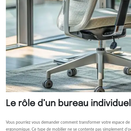
Le rôle d’un bureau individue
Vous pourriez vous demander comment transformer votre espace de tr
ergonomique. Ce type de mobilier ne se contente pas simplement d’occ