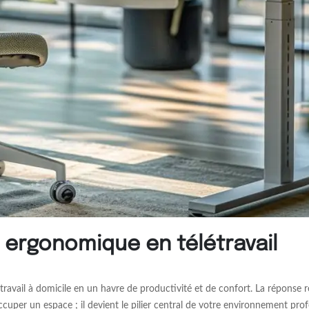
l ergonomique en télétravail
avail à domicile en un havre de productivité et de confort. La réponse
uper un espace ; il devient le pilier central de votre environnement pro