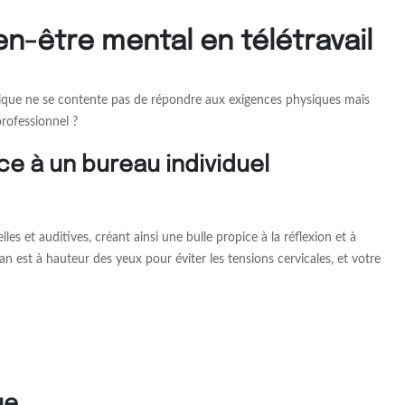
n-être mental en télétravail
omique ne se contente pas de répondre aux exigences physiques mais
rofessionnel ?
ce à un bureau individuel
s et auditives, créant ainsi une bulle propice à la réflexion et à
an est à hauteur des yeux pour éviter les tensions cervicales, et votre
ue