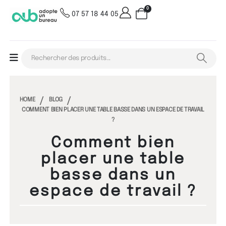
0
07 57 18 44 05
HOME
BLOG
COMMENT BIEN PLACER UNE TABLE BASSE DANS UN ESPACE DE TRAVAIL
?
Comment bien
placer une table
basse dans un
espace de travail ?