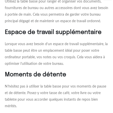
Utilisez la table basse pour ranger et organiser vos documents,
fournitures de bureau ou autres accessoires dont vous avez besoin
à portée de main. Cela vous permettra de garder votre bureau
principal dégagé et de maintenir un espace de travail ordonné.
Espace de travail supplémentaire
Lorsque vous avez besoin d’un espace de travail supplémentaire, la
table basse peut être un emplacement idéal pour poser votre
ordinateur portable, vos notes ou vos croquis. Cela vous aidera à
optimiser l’utilisation de votre bureau.
Moments de détente
N’hésitez pas à utiliser la table basse pour vos moments de pause
et de détente. Posez-y votre tasse de café, votre livre ou votre
tablette pour vous accorder quelques instants de repos bien
mérités.