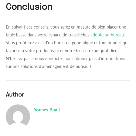
Conclusion
En suivant ces conseils, vous serez en mesure de bien placer une
table basse dans votre espace de travail chez
adopte un bureau
.
Vous profiterez ainsi d’un bureau ergonomique et fonctionnel, qui
favorisera votre productivité et votre bien-être au quotidien.
N’hésitez pas à nous contacter pour obtenir plus d’informations
sur nos solutions d’aménagement de bureau !
Author
Younes Baali