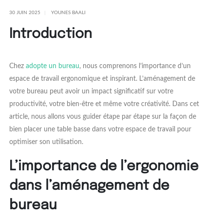
30 JUIN 2025
YOUNES BAALI
Introduction
Chez
adopte un bureau
, nous comprenons l’importance d’un
espace de travail ergonomique et inspirant. L’aménagement de
votre bureau peut avoir un impact significatif sur votre
productivité, votre bien-être et même votre créativité. Dans cet
article, nous allons vous guider étape par étape sur la façon de
bien placer une table basse dans votre espace de travail pour
optimiser son utilisation.
L’importance de l’ergonomie
dans l’aménagement de
bureau