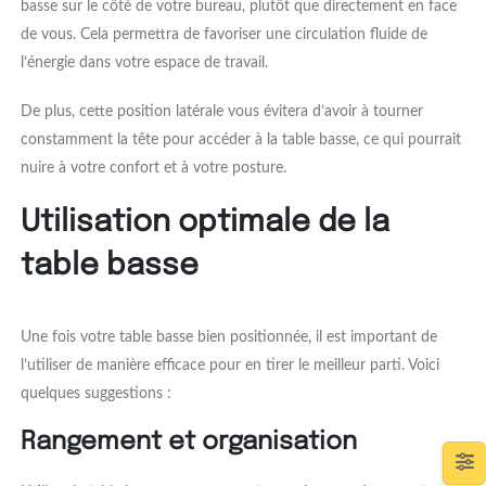
basse sur le côté de votre bureau, plutôt que directement en face
de vous. Cela permettra de favoriser une circulation fluide de
l’énergie dans votre espace de travail.
De plus, cette position latérale vous évitera d’avoir à tourner
constamment la tête pour accéder à la table basse, ce qui pourrait
nuire à votre confort et à votre posture.
Utilisation optimale de la
table basse
Une fois votre table basse bien positionnée, il est important de
l’utiliser de manière efficace pour en tirer le meilleur parti. Voici
quelques suggestions :
Rangement et organisation