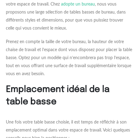
votre espace de travail. Chez
adopte un bureau
, nous vous
proposons une large sélection de tables basses de bureau, dans
différents styles et dimensions, pour que vous puissiez trouver
celle qui vous convient le mieux.
Prenez en compte la taille de votre bureau, la hauteur de votre
chaise de travail et l’espace dont vous disposez pour placer la table
basse. Optez pour un modèle qui n’encombrera pas trop l’espace,
tout en vous offrant une surface de travail supplémentaire lorsque
vous en avez besoin.
Emplacement idéal de la
table basse
Une fois votre table basse choisie, il est temps de réfléchir à son
emplacement optimal dans votre espace de travail. Voici quelques