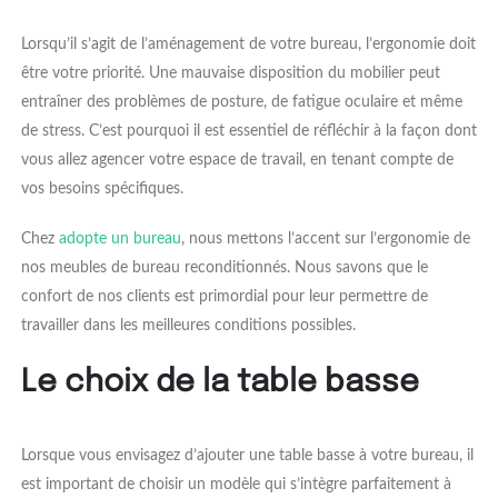
Lorsqu’il s’agit de l’aménagement de votre bureau, l’ergonomie doit
être votre priorité. Une mauvaise disposition du mobilier peut
entraîner des problèmes de posture, de fatigue oculaire et même
de stress. C’est pourquoi il est essentiel de réfléchir à la façon dont
vous allez agencer votre espace de travail, en tenant compte de
vos besoins spécifiques.
Chez
adopte un bureau
, nous mettons l’accent sur l’ergonomie de
nos meubles de bureau reconditionnés. Nous savons que le
confort de nos clients est primordial pour leur permettre de
travailler dans les meilleures conditions possibles.
Le choix de la table basse
Lorsque vous envisagez d’ajouter une table basse à votre bureau, il
est important de choisir un modèle qui s’intègre parfaitement à