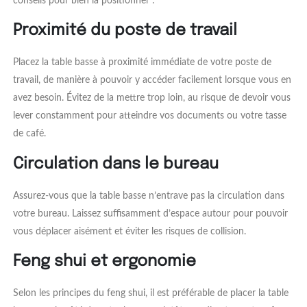
conseils pour bien la positionner :
Proximité du poste de travail
Placez la table basse à proximité immédiate de votre poste de
travail, de manière à pouvoir y accéder facilement lorsque vous en
avez besoin. Évitez de la mettre trop loin, au risque de devoir vous
lever constamment pour atteindre vos documents ou votre tasse
de café.
Circulation dans le bureau
Assurez-vous que la table basse n’entrave pas la circulation dans
votre bureau. Laissez suffisamment d’espace autour pour pouvoir
vous déplacer aisément et éviter les risques de collision.
Feng shui et ergonomie
Selon les principes du feng shui, il est préférable de placer la table