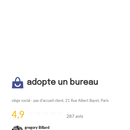
adopte un bureau
siège social - pas d'accueil client, 21 Rue Albert Bayet, Paris
4,9
287 avis
gregory Billard