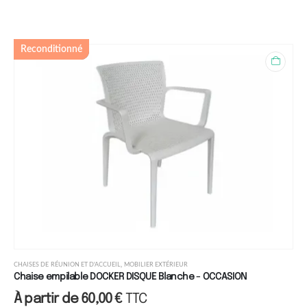
Reconditionné
,
CHAISES DE RÉUNION ET D'ACCUEIL
MOBILIER EXTÉRIEUR
Chaise empilable DOCKER DISQUE Blanche - OCCASION
À partir de
60,00
€
TTC