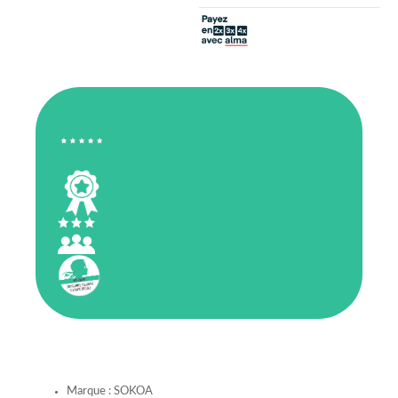
Marque : SOKOA