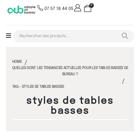
0
07 57 18 44 05
HOME
QUELLES SONT LES TENDANCES ACTUELLES POUR LES TABLES BASSES DE
BUREAU ?
TAG -
STYLES DE TABLES BASSES
styles de tables
basses