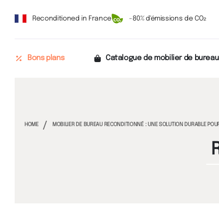
Reconditioned in France
-80% d'émissions de CO₂
Bons plans
Catalogue de mobilier de bureau
HOME
MOBILIER DE BUREAU RECONDITIONNÉ : UNE SOLUTION DURABLE PO