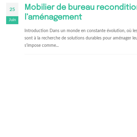
Mobilier de bureau reconditio
25
l’aménagement
Juin
Introduction Dans un monde en constante évolution, où les 
sont à la recherche de solutions durables pour aménager leu
s'impose comme...