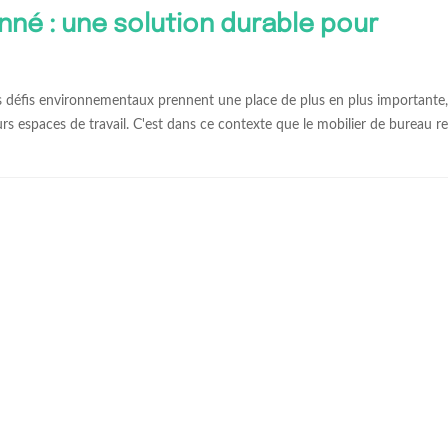
nné : une solution durable pour
défis environnementaux prennent une place de plus en plus importante, 
rs espaces de travail. C'est dans ce contexte que le mobilier de bureau r