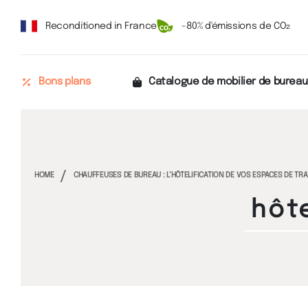
Reconditioned in France
-80% d'émissions de CO₂
Bons plans
Catalogue de mobilier de bureau
HOME
CHAUFFEUSES DE BUREAU : L’HÔTELIFICATION DE VOS ESPACES DE TRA
hôte