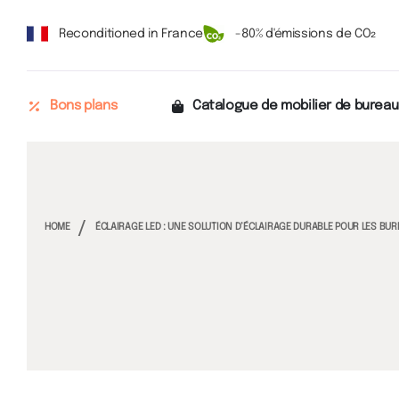
Reconditioned in France
-80% d'émissions de CO₂
Bons plans
Catalogue de mobilier de bureau
HOME
ÉCLAIRAGE LED : UNE SOLUTION D’ÉCLAIRAGE DURABLE POUR LES BU