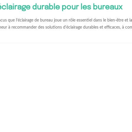
’éclairage durable pour les bureaux
s que l'éclairage de bureau joue un rôle essentiel dans le bien-être et l
eur à recommander des solutions d'éclairage durables et efficaces, à co