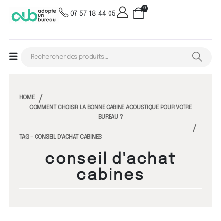
0
07 57 18 44 05
HOME
COMMENT CHOISIR LA BONNE CABINE ACOUSTIQUE POUR VOTRE
BUREAU ?
TAG -
CONSEIL D'ACHAT CABINES
conseil d'achat
cabines