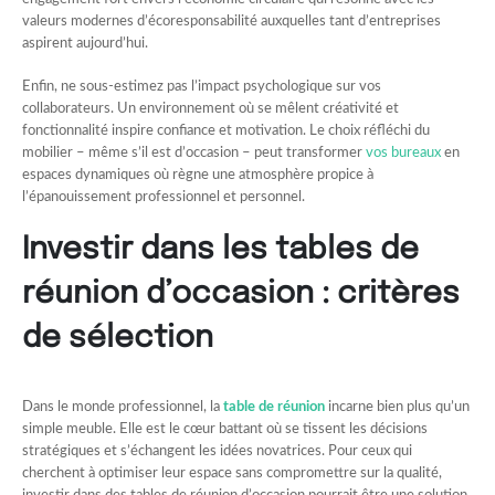
valeurs modernes d’écoresponsabilité auxquelles tant d’entreprises
aspirent aujourd’hui.
Enfin, ne sous-estimez pas l’impact psychologique sur vos
collaborateurs. Un environnement où se mêlent créativité et
fonctionnalité inspire confiance et motivation. Le choix réfléchi du
mobilier – même s’il est d’occasion – peut transformer
vos bureaux
en
espaces dynamiques où règne une atmosphère propice à
l’épanouissement professionnel et personnel.
Investir dans les tables de
réunion d’occasion : critères
de sélection
Dans le monde professionnel, la
table de réunion
incarne bien plus qu’un
simple meuble. Elle est le cœur battant où se tissent les décisions
stratégiques et s’échangent les idées novatrices. Pour ceux qui
cherchent à optimiser leur espace sans compromettre sur la qualité,