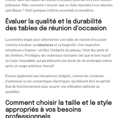
investir dans des tables de réunion d’occasion pourrait être une solution
judicieuse. Mais comment s’assurer que ce choix répondra à vos attentes
spécifiques ? Voici quelques critères essentiels à considérer.
Évaluer la qualité et la durabilité
des tables de réunion d’occasion
La première étape pour sélectionner une table de réunion d’occasion
consiste à évaluer sa
robustesse
et sa longévité. Une inspection
minutieuse s’impose : vérifiez l’intégrité du plateau, l’état des pieds et
des finitions. Privilégiez des matériaux résistants tels que le bois massif
ou l’acier inoxydable, qui garantissent une durée de vie prolongée même
après un usage antérieur intensif.
Pensez également aux mécanismes intégrés, comme les systèmes
d’extension ou les connectiques électriques, qui doivent être en parfait
état de fonctionnement pour assurer une utilisation optimale au
quotidien.
Comment choisir la taille et le style
appropriés à vos besoins
professionnels