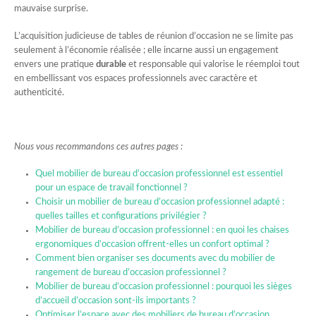
mauvaise surprise.
L’acquisition judicieuse de tables de réunion d’occasion ne se limite pas
seulement à l’économie réalisée ; elle incarne aussi un engagement
envers une pratique
durable
et responsable qui valorise le réemploi tout
en embellissant vos espaces professionnels avec caractère et
authenticité.
Nous vous recommandons ces autres pages :
Quel mobilier de bureau d’occasion professionnel est essentiel
pour un espace de travail fonctionnel ?
Choisir un mobilier de bureau d’occasion professionnel adapté :
quelles tailles et configurations privilégier ?
Mobilier de bureau d’occasion professionnel : en quoi les chaises
ergonomiques d’occasion offrent-elles un confort optimal ?
Comment bien organiser ses documents avec du mobilier de
rangement de bureau d’occasion professionnel ?
Mobilier de bureau d’occasion professionnel : pourquoi les sièges
d’accueil d’occasion sont-ils importants ?
Optimiser l’espace avec des mobiliers de bureau d’occasion