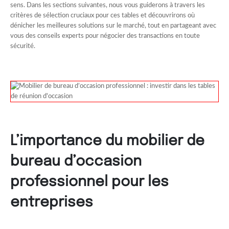
sens. Dans les sections suivantes, nous vous guiderons à travers les
critères de sélection cruciaux pour ces tables et découvrirons où
dénicher les meilleures solutions sur le marché, tout en partageant avec
vous des conseils experts pour négocier des transactions en toute
sécurité.
L’importance du mobilier de
bureau d’occasion
professionnel pour les
entreprises