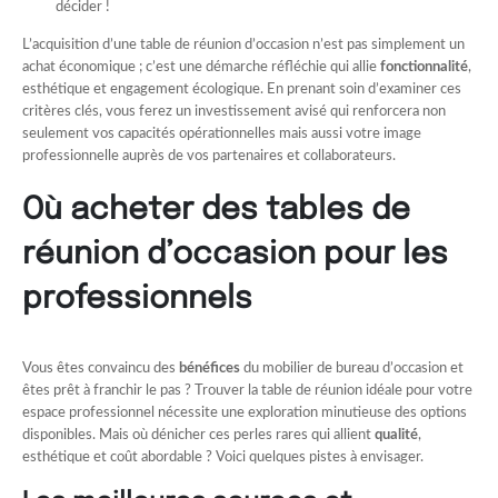
décider !
L’acquisition d’une table de réunion d’occasion n’est pas simplement un
achat économique ; c’est une démarche réfléchie qui allie
fonctionnalité
,
esthétique et engagement écologique. En prenant soin d’examiner ces
critères clés, vous ferez un investissement avisé qui renforcera non
seulement vos capacités opérationnelles mais aussi votre image
professionnelle auprès de vos partenaires et collaborateurs.
Où acheter des tables de
réunion d’occasion pour les
professionnels
Vous êtes convaincu des
bénéfices
du mobilier de bureau d’occasion et
êtes prêt à franchir le pas ? Trouver la table de réunion idéale pour votre
espace professionnel nécessite une exploration minutieuse des options
disponibles. Mais où dénicher ces perles rares qui allient
qualité
,
esthétique et coût abordable ? Voici quelques pistes à envisager.