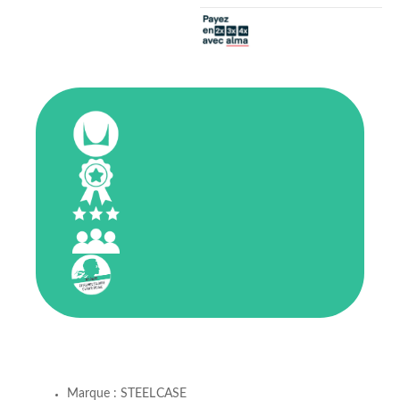
Marque : STEELCASE