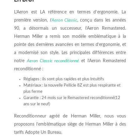
L’Aeron est LA référence en termes d’ergonomie. La
première version,
l
‘Aeron Classic
, conçu dans les années
90, a désormais un successeur, l’Aeron Remastered.
Herman Miller a remis son modèle emblématique à la
pointe des dernières avancées en termes d’ergonomie, et
a modernisé son style. Les principales différences entre
notre
Aeron Classic reconditionné
et l’Aeron Remastered
reconditionné :
Réglages : ils sont plus rapides et plus intuitifs
Matériaux : la nouvelle Pellicle 8Z est plus respirante et
plus ferme
Garantie : 24 mois sur le Remastered reconditionné(12
ans sur le neuf)
Reconditionneur agréé de Herman Miller, nous vous
proposons l’emblématique siège de Herman Miller à des
tarifs Adopte Un Bureau.