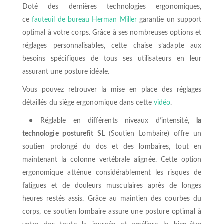
Doté des dernières technologies ergonomiques,
ce
fauteuil de bureau Herman Miller
garantie un support
optimal à votre corps. Grâce à ses nombreuses options et
réglages personnalisables, cette chaise s’adapte aux
besoins spécifiques de tous ses utilisateurs en leur
assurant une posture idéale.
Vous pouvez retrouver la mise en place des réglages
détaillés du siège ergonomique dans cette
vidéo
.
•
Réglable en différents niveaux d’intensité,
la
technologie posturefit SL
(Soutien Lombaire) offre un
soutien prolongé du dos et des lombaires, tout en
maintenant la colonne vertébrale alignée. Cette option
ergonomique atténue considérablement les risques de
fatigues et de douleurs musculaires après de longes
heures restés assis. Grâce au maintien des courbes du
corps, ce soutien lombaire assure une posture optimal à