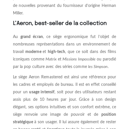
de nouvelles provenant du fournisseur d’origine Herman
Miller.
L’Aeron, best-seller de la collection
Au
grand écran
, ce siège ergonomique fut l’objet de
nombreuses représentations dans un environnement de
travail
moderne
et
high-tech
, que ce soit dans des films
iconiques comme
Matrix
et
Missions Impossible
ou parodié
par la pop culture avec des séries comme
les Simpson
.
Le siège Aeron Remastered est ainsi une référence pour
les cadres et employés de bureau. Il est en effet conseillé
pour un
usage intensif
, soit pour des utilisateurs restant
assis plus de 10 heures par jour. Grâce à son design
élégant, ses options intuitives et son confort extrême, ce
siège renvoie une image de pouvoir et de
position
stratégique
à son usager. Il lui assure également de rester