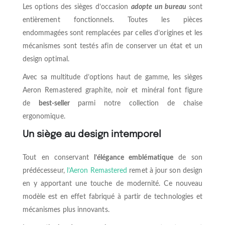
Les options des sièges d’occasion
adopte un bureau
sont
entièrement fonctionnels. Toutes les pièces
endommagées sont remplacées par celles d’origines et les
mécanismes sont testés afin de conserver un état et un
design optimal.
Avec sa multitude d’options haut de gamme, les sièges
Aeron Remastered graphite, noir et minéral font figure
de
best-seller
parmi notre collection de chaise
ergonomique.
Un siège au design intemporel
Tout en conservant
l’élégance emblématique
de son
prédécesseur,
l’Aeron Remastered
remet à jour son design
en y apportant une touche de modernité. Ce nouveau
modèle est en effet fabriqué à partir de technologies et
mécanismes plus innovants.