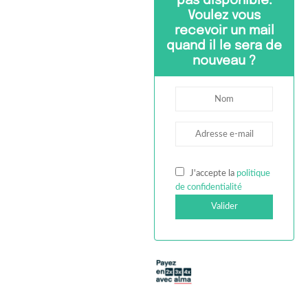
pas disponible.
Voulez vous
recevoir un mail
quand il le sera de
nouveau ?
J'accepte la
politique
de confidentialité
Valider