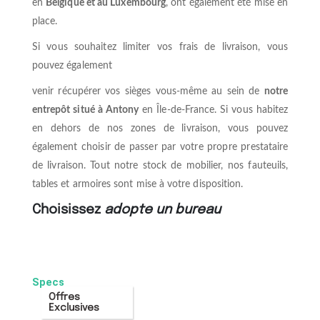
en
Belgique et au Luxembourg
, ont également été mise en
place.
Si vous souhaitez limiter vos frais de livraison, vous
pouvez également
venir récupérer vos sièges vous-même au sein de
notre
entrepôt situé à Antony
en Île-de-France. Si vous habitez
en dehors de nos zones de livraison, vous pouvez
également choisir de passer par votre propre prestataire
de livraison. Tout notre stock de mobilier, nos fauteuils,
tables et armoires sont mise à votre disposition.
Choisissez
adopte un bureau
Specs
Offres
Exclusives