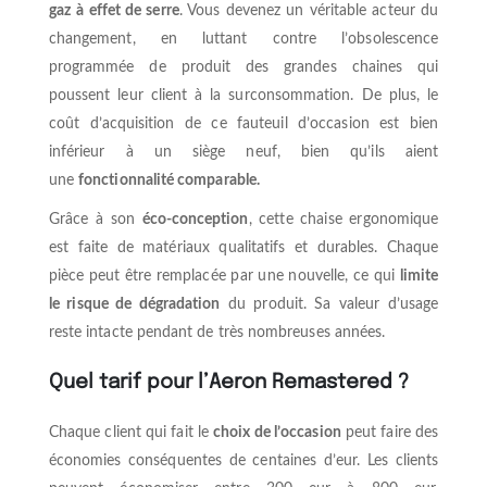
gaz
à effet de serre
. Vous devenez un véritable acteur du
changement, en luttant contre l’obsolescence
programmée de produit des grandes chaines qui
poussent leur client à la surconsommation. De plus, le
coût d’acquisition de ce fauteuil d’occasion est bien
inférieur à un siège neuf, bien qu’ils aient
une
fonctionnalité comparable.
Grâce à son
éco-conception
, cette chaise ergonomique
est faite de matériaux qualitatifs et durables. Chaque
pièce peut être remplacée par une nouvelle, ce qui
limite
le risque de dégradation
du produit. Sa valeur d’usage
reste intacte pendant de très nombreuses années.
Quel tarif pour l’Aeron Remastered ?
Chaque client qui fait le
choix de l’occasion
peut faire des
économies conséquentes de centaines d’eur. Les clients