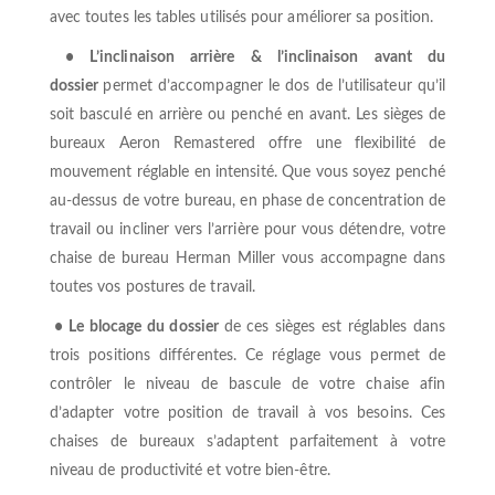
avec toutes les tables utilisés pour améliorer sa position.
• L’inclinaison arrière & l’inclinaison avant du
dossier
permet d’accompagner le dos de l’utilisateur qu’il
soit basculé en arrière ou penché en avant. Les sièges de
bureaux Aeron Remastered offre une flexibilité de
mouvement réglable en intensité. Que vous soyez penché
au-dessus de votre bureau, en phase de concentration de
travail ou incliner vers l’arrière pour vous détendre, votre
chaise de bureau Herman Miller vous accompagne dans
toutes vos postures de travail.
• Le blocage du dossier
de ces sièges est réglables dans
trois positions différentes. Ce réglage vous permet de
contrôler le niveau de bascule de votre chaise afin
d’adapter votre position de travail à vos besoins. Ces
chaises de bureaux s’adaptent parfaitement à votre
niveau de productivité et votre bien-être.