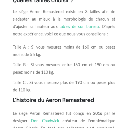
Quelles tailles choisir ?
Le siège Aeron Remastered existe en 3 tailles afin de
s’adapter au mieux à la morphologie de chacun et
d’ajuster sa hauteur aux
tables de son bureau
. D’après
notre expérience, voici ce que nous vous conseillons :
Taille A : Si vous mesurez moins de 160 cm ou pesez
moins de 55 kg.
Taille B : Si vous mesurez entre 160 cm et 190 cm ou
pesez moins de 110 kg.
Taille C : Si vous mesurez plus de 190 cm ou pesez plus
de 110 kg.
L’histoire du Aeron Remastered
Le siège Aeron Remastered fut conçu en
2016
par le
designer
Don Chadwick
créateur de l’emblématique