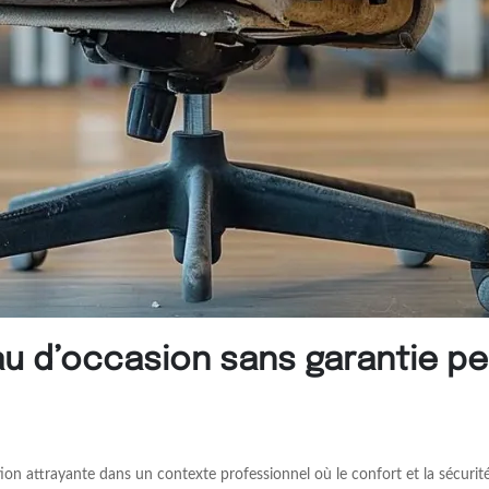
au d’occasion sans garantie pe
on attrayante dans un contexte professionnel où le confort et la sécuri