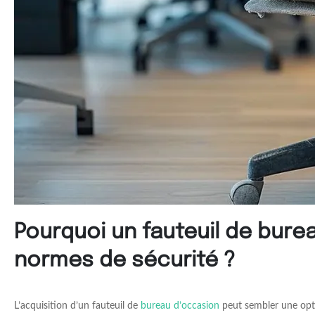
Pourquoi un fauteuil de bure
normes de sécurité ?
L’acquisition d’un fauteuil de
bureau d’occasion
peut sembler une opti