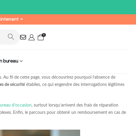
aintenant →
0
n bureau
. Au fil de cette page, vous découvrirez pourquoi l’absence de
s de sécurité
établies, ce qui engendre des interrogations légitimes
 bureau d’occasion
, surtout lorsqu’arrivent des frais de réparation
mplexes. Enfin, le parcours pour obtenir un remboursement en cas de