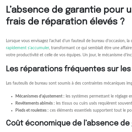
L’absence de garantie pour u
frais de réparation élevés ?
Lorsque vous envisagez l’achat d’un fauteuil de bureau d’occasion, l
rapidement s’accumuler
, transformant ce qui semblait être une affai
votre productivité et celle de vos équipes. Un jour, le mécanisme d’inc
Les réparations fréquentes sur les
Les fauteuils de bureau sont soumis à des contraintes mécaniques im
Mécanismes d’ajustement :
les systèmes permettant le réglage e
Revêtements abîmés :
les tissus ou cuirs usés requièrent souve
Pieds et roulettes :
ces éléments essentiels supportent tout le po
Coût économique de l’absence de g