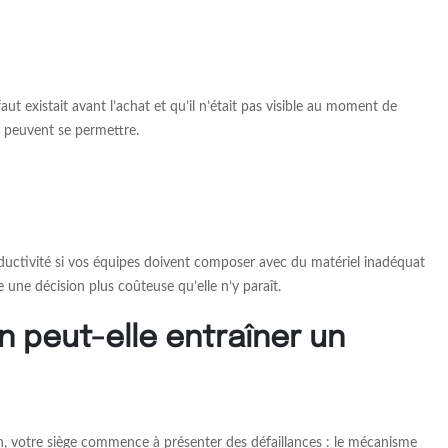
 existait avant l’achat et qu’il n’était pas visible au moment de
s peuvent se permettre.
roductivité si vos équipes doivent composer avec du matériel inadéquat
 une décision plus coûteuse qu’elle n’y paraît.
n peut-elle entraîner un
on, votre siège commence à présenter des défaillances : le mécanisme