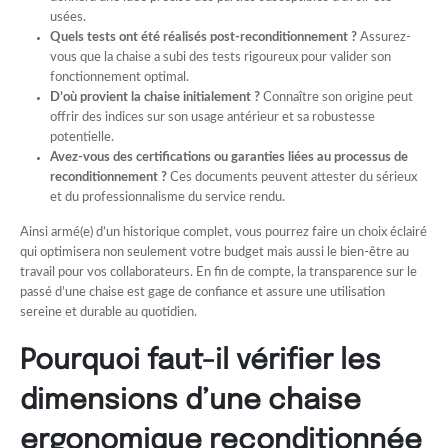
usées.
Quels tests ont été réalisés post-reconditionnement ?
Assurez-
vous que la chaise a subi des tests rigoureux pour valider son
fonctionnement optimal.
D’où provient la chaise initialement ?
Connaître son origine peut
offrir des indices sur son usage antérieur et sa robustesse
potentielle.
Avez-vous des certifications ou garanties liées au processus de
reconditionnement ?
Ces documents peuvent attester du sérieux
et du professionnalisme du service rendu.
Ainsi armé(e) d’un historique complet, vous pourrez faire un choix éclairé
qui optimisera non seulement votre budget mais aussi le bien-être au
travail pour vos collaborateurs. En fin de compte, la transparence sur le
passé d’une chaise est gage de confiance et assure une utilisation
sereine et durable au quotidien.
Pourquoi faut-il vérifier les
dimensions d’une chaise
ergonomique reconditionnée