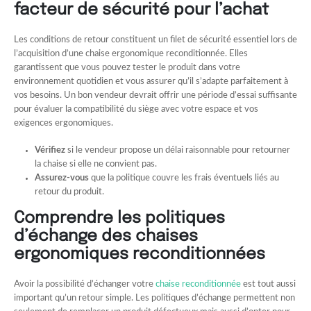
facteur de sécurité pour l’achat
Les conditions de retour constituent un filet de sécurité essentiel lors de
l’acquisition d’une chaise ergonomique reconditionnée. Elles
garantissent que vous pouvez tester le produit dans votre
environnement quotidien et vous assurer qu’il s’adapte parfaitement à
vos besoins. Un bon vendeur devrait offrir une période d’essai suffisante
pour évaluer la compatibilité du siège avec votre espace et vos
exigences ergonomiques.
Vérifiez
si le vendeur propose un délai raisonnable pour retourner
la chaise si elle ne convient pas.
Assurez-vous
que la politique couvre les frais éventuels liés au
retour du produit.
Comprendre les politiques
d’échange des chaises
ergonomiques reconditionnées
Avoir la possibilité d’échanger votre
chaise reconditionnée
est tout aussi
important qu’un retour simple. Les politiques d’échange permettent non