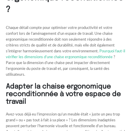
?
Chaque détail compte pour optimiser votre productivité et votre
confort lors de l’aménagement d’un espace de travail. Une chaise
ergonomique reconditionnée doit non seulement répondre à des
critères stricts de qualité et de durabilité, mais elle doit également
s’intégrer harmonieusement dans votre environnement.
Pourquoi faut-il
vérifier les dimensions d’une chaise ergonomique reconditionnée
?
Parce que la dimension d’une chaise peut impacter directement
l’ergonomie du poste de travail et, par conséquent, la santé des
utilisateurs.
Adapter la chaise ergonomique
reconditionnée à votre espace de
travail
Avez-vous déjà eu l’impression qu’un meuble était « juste un peu trop
grand » ou « pas tout à fait à sa place » ? Les dimensions inadaptées
peuvent perturber l’harmonie visuelle et fonctionnelle d’un bureau.