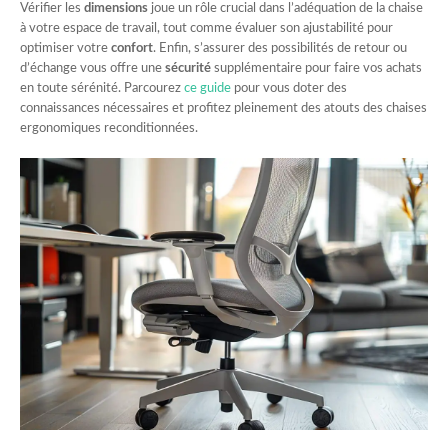
Vérifier les
dimensions
joue un rôle crucial dans l’adéquation de la chaise
à votre espace de travail, tout comme évaluer son ajustabilité pour
optimiser votre
confort
. Enfin, s’assurer des possibilités de retour ou
d’échange vous offre une
sécurité
supplémentaire pour faire vos achats
en toute sérénité. Parcourez
ce guide
pour vous doter des
connaissances nécessaires et profitez pleinement des atouts des chaises
ergonomiques reconditionnées.