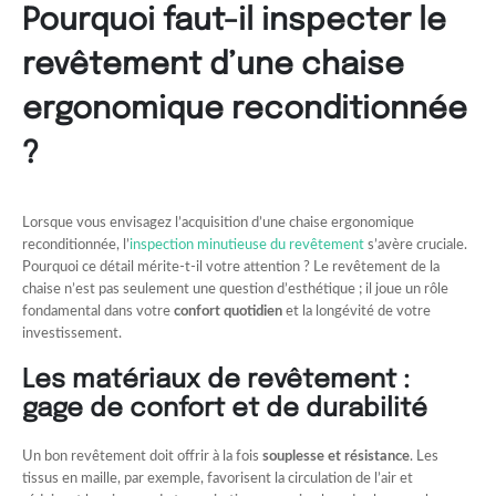
Pourquoi faut-il inspecter le
revêtement d’une chaise
ergonomique reconditionnée
?
Lorsque vous envisagez l’acquisition d’une chaise ergonomique
reconditionnée, l’
inspection minutieuse du revêtement
s’avère cruciale.
Pourquoi ce détail mérite-t-il votre attention ? Le revêtement de la
chaise n’est pas seulement une question d’esthétique ; il joue un rôle
fondamental dans votre
confort quotidien
et la longévité de votre
investissement.
Les matériaux de revêtement :
gage de confort et de durabilité
Un bon revêtement doit offrir à la fois
souplesse et résistance
. Les
tissus en maille, par exemple, favorisent la circulation de l’air et