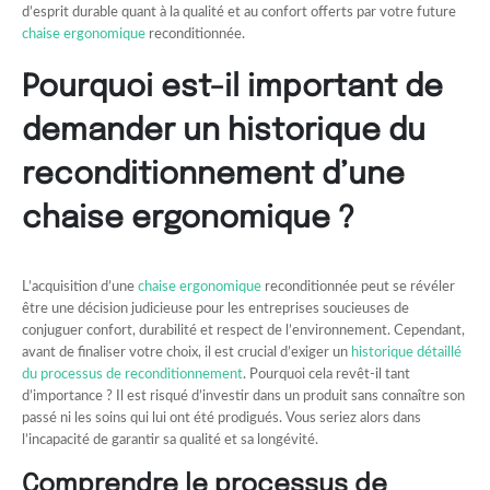
d’esprit durable quant à la qualité et au confort offerts par votre future
chaise ergonomique
reconditionnée.
Pourquoi est-il important de
demander un historique du
reconditionnement d’une
chaise ergonomique ?
L’acquisition d’une
chaise ergonomique
reconditionnée peut se révéler
être une décision judicieuse pour les entreprises soucieuses de
conjuguer confort, durabilité et respect de l’environnement. Cependant,
avant de finaliser votre choix, il est crucial d’exiger un
historique détaillé
du processus de reconditionnement
. Pourquoi cela revêt-il tant
d’importance ? Il est risqué d’investir dans un produit sans connaître son
passé ni les soins qui lui ont été prodigués. Vous seriez alors dans
l’incapacité de garantir sa qualité et sa longévité.
Comprendre le processus de