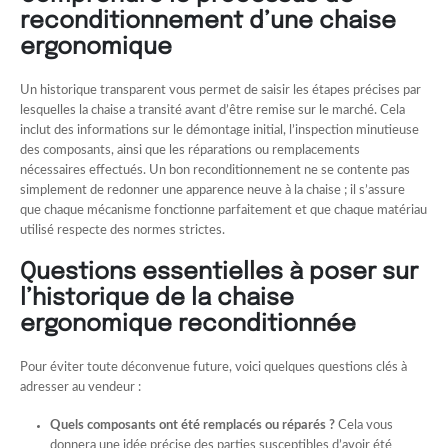
reconditionnement d’une chaise
ergonomique
Un historique transparent vous permet de saisir les étapes précises par
lesquelles la chaise a transité avant d’être remise sur le marché. Cela
inclut des informations sur le démontage initial, l’inspection minutieuse
des composants, ainsi que les réparations ou remplacements
nécessaires effectués. Un bon reconditionnement ne se contente pas
simplement de redonner une apparence neuve à la chaise ; il s’assure
que chaque mécanisme fonctionne parfaitement et que chaque matériau
utilisé respecte des normes strictes.
Questions essentielles à poser sur
l’historique de la chaise
ergonomique reconditionnée
Pour éviter toute déconvenue future, voici quelques questions clés à
adresser au vendeur :
Quels composants ont été remplacés ou réparés ?
Cela vous
donnera une idée précise des parties susceptibles d’avoir été