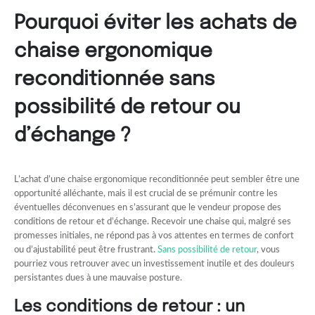
Pourquoi éviter les achats de
chaise ergonomique
reconditionnée sans
possibilité de retour ou
d’échange ?
L’achat d’une chaise ergonomique reconditionnée peut sembler être une
opportunité alléchante, mais il est crucial de se prémunir contre les
éventuelles déconvenues en s’assurant que le vendeur propose des
conditions de retour et d’échange. Recevoir une chaise qui, malgré ses
promesses initiales, ne répond pas à vos attentes en termes de confort
ou d’ajustabilité peut être frustrant.
Sans possibilité de retour
, vous
pourriez vous retrouver avec un investissement inutile et des douleurs
persistantes dues à une mauvaise posture.
Les conditions de retour : un