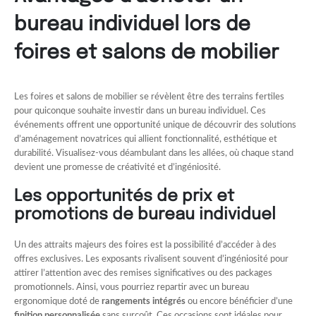
bureau individuel lors de
foires et salons de mobilier
Les foires et salons de mobilier se révèlent être des terrains fertiles
pour quiconque souhaite investir dans un bureau individuel. Ces
événements offrent une opportunité unique de découvrir des solutions
d’aménagement novatrices qui allient fonctionnalité, esthétique et
durabilité. Visualisez-vous déambulant dans les allées, où chaque stand
devient une promesse de créativité et d’ingéniosité.
Les opportunités de prix et
promotions de bureau individuel
Un des attraits majeurs des foires est la possibilité d’accéder à des
offres exclusives. Les exposants rivalisent souvent d’ingéniosité pour
attirer l’attention avec des remises significatives ou des packages
promotionnels. Ainsi, vous pourriez repartir avec un bureau
ergonomique doté de
rangements intégrés
ou encore bénéficier d’une
finition personnalisée
sans surcoût. Ces occasions sont idéales pour