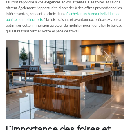
sauront répondre à vos exigences et vos attentes. Ces foires et salons
offrent également l’opportunité d’accéder à des offres promotionnelles
intéressantes, rendant le choix d’un
où acheter un bureau individuel de
qualité au meilleur prix
à la fois plaisant et avantageux. préparez-vous à
optimiser cette immersion au cœur du mobilier pour identifier le bureau
qui saura transformer votre espace de travail.
L’importance des foires et