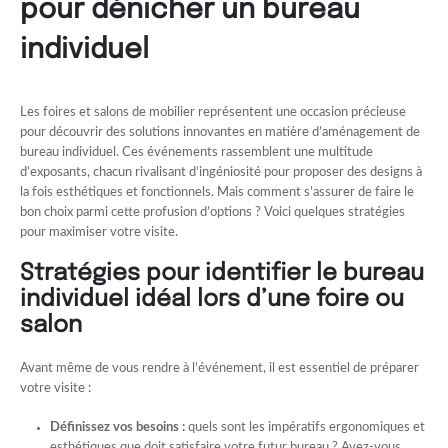
pour dénicher un bureau
individuel
Les foires et salons de mobilier représentent une occasion précieuse
pour découvrir des solutions innovantes en matière d’aménagement de
bureau individuel. Ces événements rassemblent une multitude
d’exposants, chacun rivalisant d’ingéniosité pour proposer des designs à
la fois esthétiques et fonctionnels. Mais comment s’assurer de faire le
bon choix parmi cette profusion d’options ? Voici quelques stratégies
pour maximiser votre visite.
Stratégies pour identifier le bureau
individuel idéal lors d’une foire ou
salon
Avant même de vous rendre à l’événement, il est essentiel de préparer
votre visite :
Définissez vos besoins :
quels sont les impératifs ergonomiques et
esthétiques que doit satisfaire votre futur bureau ? Avez-vous