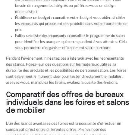
besoin de rangements intégrés ou préférez-vous un design
minimaliste ?
Établissez un budget :
connaître votre budget vous aidera à cibler
les exposants qui proposent des produits dans votre fourchette de
prix.
Faites une liste des exposants :
consultez le programme du salon
pour identifier les marques qui correspondent à vos attentes. Cela
vous permettra d’organiser efficacement votre parcours.
Pendant l’événement, n’hésitez pas à interagir avec les représentants
des stands. Posez-leur des questions sur les matériaux utilisés, la
durabilité des produits et les possibilités de personnalisation. Les foires
sont également le moment idéal pour tester directement le mobilier :
asseyez-vous, manipulez les tiroirs, évaluez la qualité des finitions.
Comparatif des offres de bureaux
individuels dans les foires et salons
de mobilier
L’un des grands avantages des foires est la possibilité d’effectuer un
comparatif direct entre différentes offres. Prenez note des