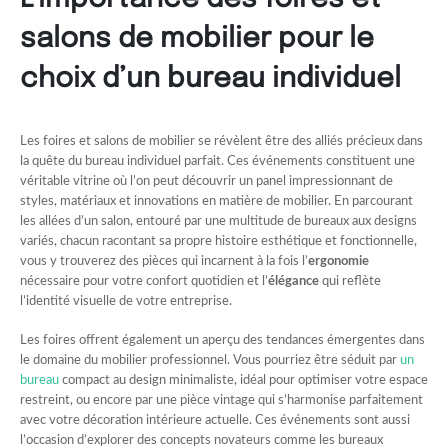
salons de mobilier pour le
choix d’un bureau individuel
Les foires et salons de mobilier se révèlent être des alliés précieux dans
la quête du bureau individuel parfait. Ces événements constituent une
véritable vitrine où l’on peut découvrir un panel impressionnant de
styles, matériaux et innovations en matière de mobilier. En parcourant
les allées d’un salon, entouré par une multitude de bureaux aux designs
variés, chacun racontant sa propre histoire esthétique et fonctionnelle,
vous y trouverez des pièces qui incarnent à la fois l’
ergonomie
nécessaire pour votre confort quotidien et l’
élégance
qui reflète
l’identité visuelle de votre entreprise.
Les foires offrent également un aperçu des tendances émergentes dans
le domaine du mobilier professionnel. Vous pourriez être séduit par
un
bureau
compact au design minimaliste, idéal pour optimiser votre espace
restreint, ou encore par une pièce vintage qui s’harmonise parfaitement
avec votre décoration intérieure actuelle. Ces événements sont aussi
l’occasion d’explorer des concepts novateurs comme les bureaux