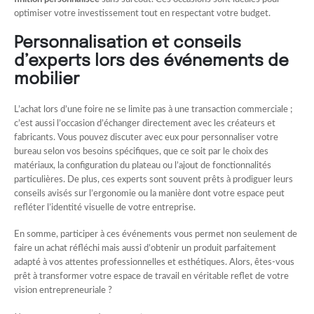
optimiser votre investissement tout en respectant votre budget.
Personnalisation et conseils
d’experts lors des événements de
mobilier
L’achat lors d’une foire ne se limite pas à une transaction commerciale ;
c’est aussi l’occasion d’échanger directement avec les créateurs et
fabricants. Vous pouvez discuter avec eux pour personnaliser votre
bureau selon vos besoins spécifiques, que ce soit par le choix des
matériaux, la configuration du plateau ou l’ajout de fonctionnalités
particulières. De plus, ces experts sont souvent prêts à prodiguer leurs
conseils avisés sur l’ergonomie ou la manière dont votre espace peut
refléter l’identité visuelle de votre entreprise.
En somme, participer à ces événements vous permet non seulement de
faire un achat réfléchi mais aussi d’obtenir un produit parfaitement
adapté à vos attentes professionnelles et esthétiques. Alors, êtes-vous
prêt à transformer votre espace de travail en véritable reflet de votre
vision entrepreneuriale ?