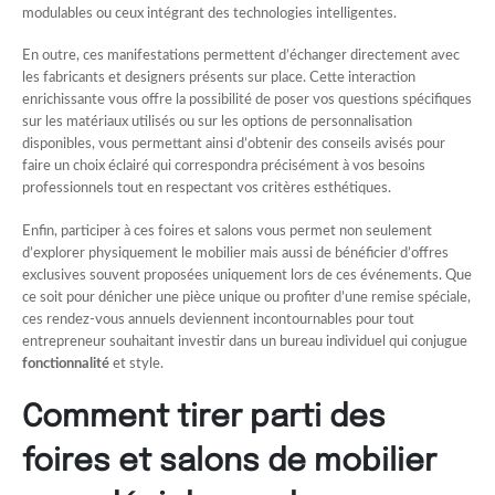
modulables ou ceux intégrant des technologies intelligentes.
En outre, ces manifestations permettent d’échanger directement avec
les fabricants et designers présents sur place. Cette interaction
enrichissante vous offre la possibilité de poser vos questions spécifiques
sur les matériaux utilisés ou sur les options de personnalisation
disponibles, vous permettant ainsi d’obtenir des conseils avisés pour
faire un choix éclairé qui correspondra précisément à vos besoins
professionnels tout en respectant vos critères esthétiques.
Enfin, participer à ces foires et salons vous permet non seulement
d’explorer physiquement le mobilier mais aussi de bénéficier d’offres
exclusives souvent proposées uniquement lors de ces événements. Que
ce soit pour dénicher une pièce unique ou profiter d’une remise spéciale,
ces rendez-vous annuels deviennent incontournables pour tout
entrepreneur souhaitant investir dans un bureau individuel qui conjugue
fonctionnalité
et style.
Comment tirer parti des
foires et salons de mobilier