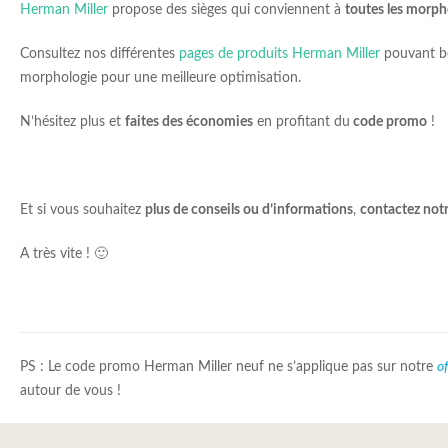
Herman Miller
propose des sièges qui conviennent à
toutes les morph
Consultez nos différentes
pages de produits Herman Miller
pouvant bén
morphologie pour une meilleure optimisation.
N’hésitez plus et
faites des économies
en profitant du
code promo
!
Et si vous souhaitez
plus de conseils ou d’informations
,
contactez notr
A très vite ! 🙂
PS : Le code promo Herman Miller neuf ne s’applique pas sur notre
o
autour de vous !