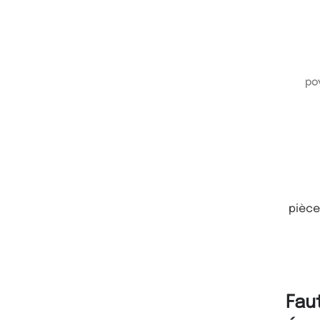
pièce
Fau