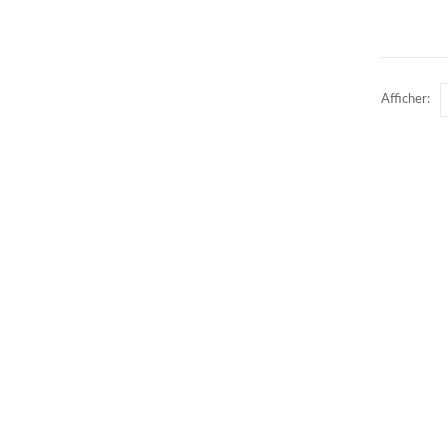
Afficher: