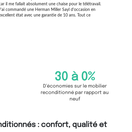
car il me fallait absolument une chaise pour le télétravail.
J'ai commandé une Herman Miller Sayl d'occasion en
excellent état avec une garantie de 10 ans. Tout ce
30 à 
0
%
D’économies sur le mobilier
reconditionné par rapport au
neuf
itionnés : confort, qualité et