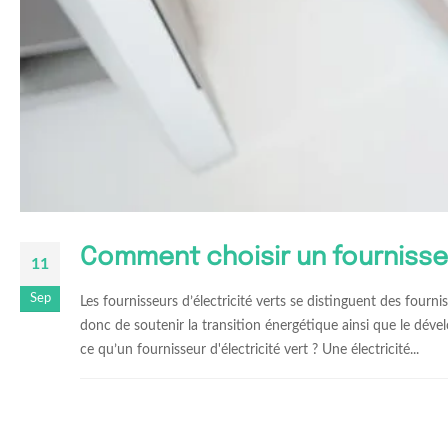
Comment choisir un fournisseu
11
Sep
Les fournisseurs d’électricité verts se distinguent des fourn
donc de soutenir la transition énergétique ainsi que le déve
ce qu’un fournisseur d'électricité vert ? Une électricité...