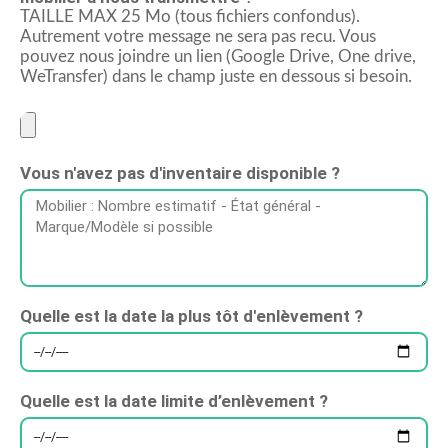
TAILLE MAX 25 Mo (tous fichiers confondus).
Autrement votre message ne sera pas recu. Vous
pouvez nous joindre un lien (Google Drive, One drive,
WeTransfer) dans le champ juste en dessous si besoin.
Vous n'avez pas d'inventaire disponible ?
Quelle est la date la plus tôt d'enlèvement ?
Quelle est la date limite d’enlèvement ?