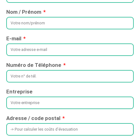
Nom / Prénom
E-mail
Numéro de Téléphone
Entreprise
Adresse / code postal