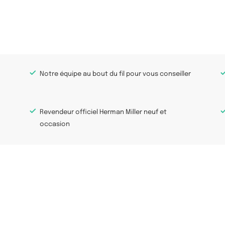
Notre équipe au bout du fil pour vous conseiller
Revendeur officiel Herman Miller neuf et
occasion