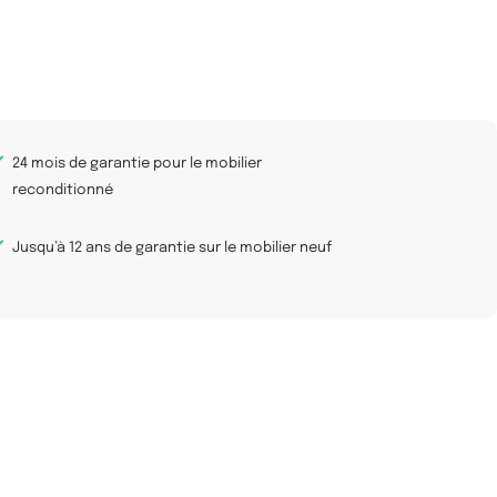
24 mois de garantie pour le mobilier
reconditionné
Jusqu’à 12 ans de garantie sur le mobilier neuf