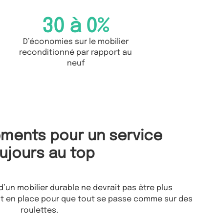
30 à 
0
%
D’économies sur le mobilier
reconditionné par rapport au
neuf
ments pour un service
ujours au top
d’un mobilier durable ne devrait pas être plus
t en place pour que tout se passe comme sur des
roulettes.