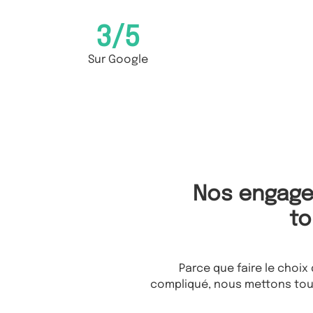
3
/5
Sur Google
Nos engage
to
Parce que faire le choix 
compliqué, nous mettons tou