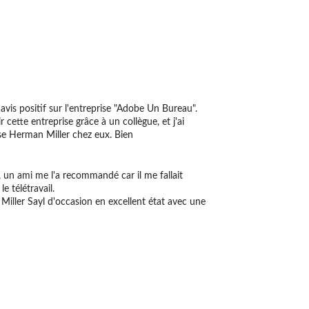
avis positif sur l'entreprise "Adobe Un Bureau".
 cette entreprise grâce à un collègue, et j'ai
e Herman Miller chez eux. Bien
, un ami me l'a recommandé car il me fallait
 télétravail.
ller Sayl d'occasion en excellent état avec une