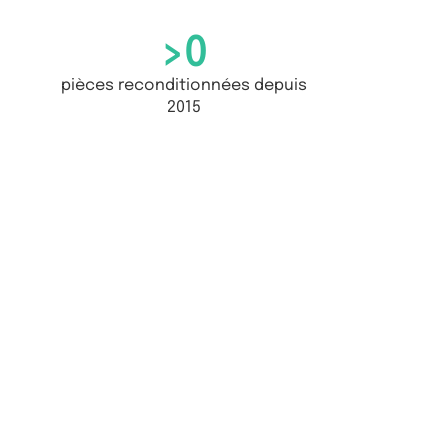
>
0
pièces reconditionnées depuis
2015