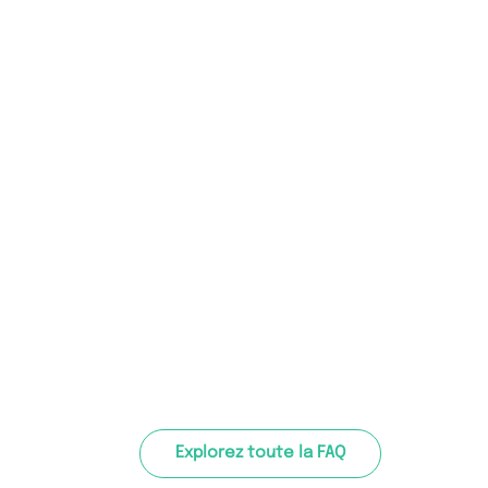
Explorez toute la FAQ