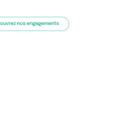
ouvrez nos engagements