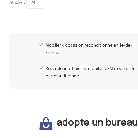
Afficher:
Mobilier d’occasion reconditionné en Ile-de-
France
Revendeur officiel de mobilier USM d’occasion
et reconditionné
adopte un bureau