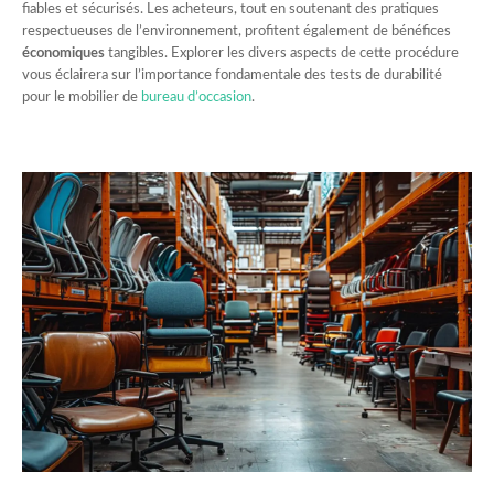
fiables et sécurisés. Les acheteurs, tout en soutenant des pratiques
respectueuses de l’environnement, profitent également de bénéfices
économiques
tangibles. Explorer les divers aspects de cette procédure
vous éclairera sur l’importance fondamentale des tests de durabilité
pour le mobilier de
bureau d’occasion
.