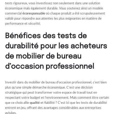
tests rigoureux, vous investissez non seulement dans une solution
économique mais également durable. Vous soutenez ainsi un modèle
commercial
écoresponsable
où chaque produit a été scrupuleusement
validé pour répondre aux attentes les plus exigeantes en matière de
performance et sécurité.
Bénéfices des tests de
durabilité pour les acheteurs
de mobilier de bureau
d’occasion professionnel
Investir dans du mobilier de bureau d’occasion professionnel, c’est bien
plus qu’une simple démarche économique. C’est une décision
stratégique qui peut transformer votre espace de travail tout en
respectant votre budget et l’environnement. Mais comment être certain
que ce choix allie
qualité
et fiabilité ? C’est ici que les tests de durabilité
entrent en jeu, offrant des avantages considérables aux entreprises
avisées.