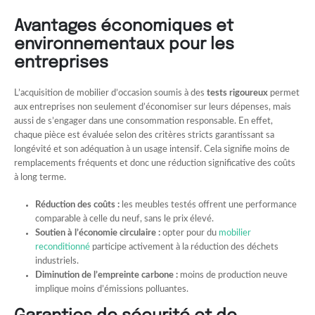
Avantages économiques et
environnementaux pour les
entreprises
L’acquisition de mobilier d’occasion soumis à des
tests rigoureux
permet
aux entreprises non seulement d’économiser sur leurs dépenses, mais
aussi de s’engager dans une consommation responsable. En effet,
chaque pièce est évaluée selon des critères stricts garantissant sa
longévité et son adéquation à un usage intensif. Cela signifie moins de
remplacements fréquents et donc une réduction significative des coûts
à long terme.
Réduction des coûts :
les meubles testés offrent une performance
comparable à celle du neuf, sans le prix élevé.
Soutien à l’économie circulaire :
opter pour du
mobilier
reconditionné
participe activement à la réduction des déchets
industriels.
Diminution de l’empreinte carbone :
moins de production neuve
implique moins d’émissions polluantes.