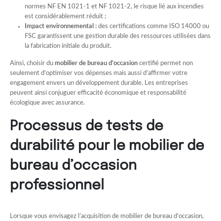
normes NF EN 1021-1 et NF 1021-2, le risque lié aux incendies
est considérablement réduit ;
Impact environnemental :
des certifications comme ISO 14000 ou
FSC garantissent une gestion durable des ressources utilisées dans
la fabrication initiale du produit.
Ainsi, choisir du
mobilier de bureau d’occasion
certifié permet non
seulement d’optimiser vos dépenses mais aussi d’affirmer votre
engagement envers un développement durable. Les entreprises
peuvent ainsi conjuguer efficacité économique et responsabilité
écologique avec assurance.
Processus de tests de
durabilité pour le mobilier de
bureau d’occasion
professionnel
Lorsque vous envisagez l’acquisition de mobilier de bureau d’occasion,