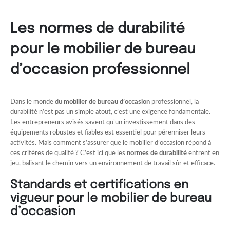
Les normes de durabilité
pour le mobilier de bureau
d’occasion professionnel
Dans le monde du
mobilier de bureau d’occasion
professionnel, la
durabilité n’est pas un simple atout, c’est une exigence fondamentale.
Les entrepreneurs avisés savent qu’un investissement dans des
équipements robustes et fiables est essentiel pour pérenniser leurs
activités. Mais comment s’assurer que le mobilier d’occasion répond à
ces critères de qualité ? C’est ici que les
normes de durabilité
entrent en
jeu, balisant le chemin vers un environnement de travail sûr et efficace.
Standards et certifications en
vigueur pour le mobilier de bureau
d’occasion