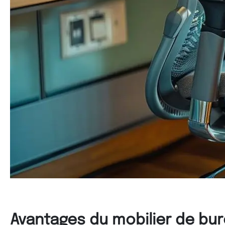
Avantages du mobilier de bu