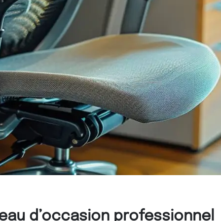
reau d’occasion professionnel