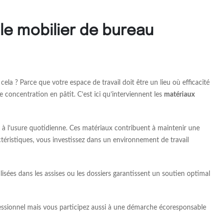
le mobilier de bureau
cela ? Parce que votre espace de travail doit être un lieu où efficacité
e concentration en pâtit. C’est ici qu’interviennent les
matériaux
 à l’usure quotidienne. Ces matériaux contribuent à maintenir une
actéristiques, vous investissez dans un environnement de travail
ilisées dans les assises ou les dossiers garantissent un soutien optimal
fessionnel mais vous participez aussi à une démarche écoresponsable