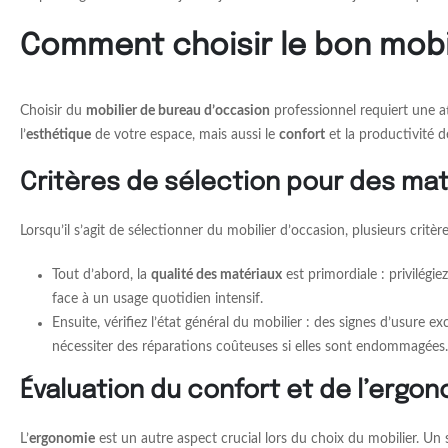
Comment choisir le bon mobi
Choisir du
mobilier de bureau d’occasion
professionnel requiert une at
l’
esthétique
de votre espace, mais aussi le
confort
et la productivité d
Critères de sélection pour des mat
Lorsqu’il s’agit de sélectionner du mobilier d’occasion, plusieurs critèr
Tout d’abord, la
qualité des matériaux
est primordiale : privilégi
face à un usage quotidien intensif.
Ensuite, vérifiez l’état général du mobilier : des signes d’usure 
nécessiter des réparations coûteuses si elles sont endommagées.
Évaluation du confort et de l’ergo
L’
ergonomie
est un autre aspect crucial lors du choix du mobilier. U