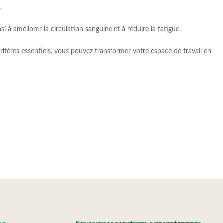
.
i à améliorer la circulation sanguine et à réduire la fatigue.
critères essentiels, vous pouvez transformer votre espace de travail en