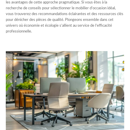
les avantages de cette approche pragmatique. Si vous êtes à la
recherche de conseils pour sélectionner le mobilier d’occasion idéal,
vous trouverez des recommandations éclairantes et des ressources clés
pour dénicher des pièces de qualité. Plongeons ensemble dans cet
univers où économie et écologie s’allient au service de l’efficacité
professionnelle.