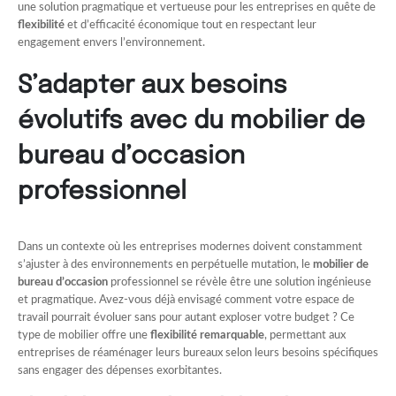
une solution pragmatique et vertueuse pour les entreprises en quête de
flexibilité
et d’efficacité économique tout en respectant leur
engagement envers l’environnement.
S’adapter aux besoins
évolutifs avec du mobilier de
bureau d’occasion
professionnel
Dans un contexte où les entreprises modernes doivent constamment
s’ajuster à des environnements en perpétuelle mutation, le
mobilier de
bureau d’occasion
professionnel se révèle être une solution ingénieuse
et pragmatique. Avez-vous déjà envisagé comment votre espace de
travail pourrait évoluer sans pour autant exploser votre budget ? Ce
type de mobilier offre une
flexibilité remarquable
, permettant aux
entreprises de réaménager leurs bureaux selon leurs besoins spécifiques
sans engager des dépenses exorbitantes.