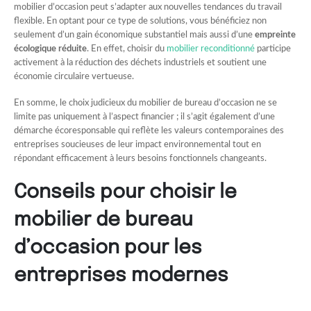
mobilier d’occasion peut s’adapter aux nouvelles tendances du travail
flexible. En optant pour ce type de solutions, vous bénéficiez non
seulement d’un gain économique substantiel mais aussi d’une
empreinte
écologique réduite
. En effet, choisir du
mobilier reconditionné
participe
activement à la réduction des déchets industriels et soutient une
économie circulaire vertueuse.
En somme, le choix judicieux du mobilier de bureau d’occasion ne se
limite pas uniquement à l’aspect financier ; il s’agit également d’une
démarche écoresponsable qui reflète les valeurs contemporaines des
entreprises soucieuses de leur impact environnemental tout en
répondant efficacement à leurs besoins fonctionnels changeants.
Conseils pour choisir le
mobilier de bureau
d’occasion pour les
entreprises modernes