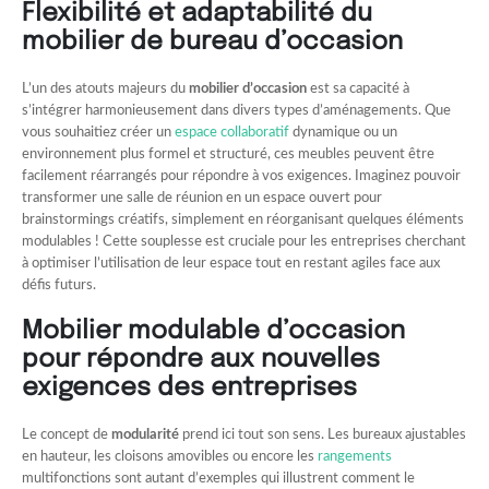
Flexibilité et adaptabilité du
mobilier de bureau d’occasion
L’un des atouts majeurs du
mobilier d’occasion
est sa capacité à
s’intégrer harmonieusement dans divers types d’aménagements. Que
vous souhaitiez créer un
espace collaboratif
dynamique ou un
environnement plus formel et structuré, ces meubles peuvent être
facilement réarrangés pour répondre à vos exigences. Imaginez pouvoir
transformer une salle de réunion en un espace ouvert pour
brainstormings créatifs, simplement en réorganisant quelques éléments
modulables ! Cette souplesse est cruciale pour les entreprises cherchant
à optimiser l’utilisation de leur espace tout en restant agiles face aux
défis futurs.
Mobilier modulable d’occasion
pour répondre aux nouvelles
exigences des entreprises
Le concept de
modularité
prend ici tout son sens. Les bureaux ajustables
en hauteur, les cloisons amovibles ou encore les
rangements
multifonctions sont autant d’exemples qui illustrent comment le