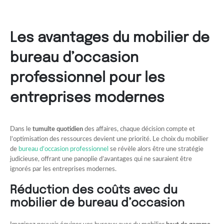
Les avantages du mobilier de
bureau d’occasion
professionnel pour les
entreprises modernes
Dans le
tumulte quotidien
des affaires, chaque décision compte et
l’optimisation des ressources devient une priorité. Le choix du mobilier
de
bureau d’occasion professionnel
se révèle alors être une stratégie
judicieuse, offrant une panoplie d’avantages qui ne sauraient être
ignorés par les entreprises modernes.
Réduction des coûts avec du
mobilier de bureau d’occasion