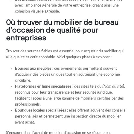
avec l’ambiance générale de votre entreprise, créant ainsi une
cohésion visuelle agréable.
Où trouver du mobilier de bureau
d’occasion de qualité pour
entreprises
Trouver des sources fiables est essentiel pour acquérir du mobilier qui
allie qualité et coût abordable. Voici quelques pistes à explorer :
Bourses aux meubles :
ces événements permettent souvent
d’acquérir des pièces uniques tout en soutenant une économie
circulaire.
Plateformes en ligne spécialisées :
des sites tels qu’
[Nom du site]
,
reconnus pour leur transparence et leur sécurité juridique,
facilitent l’accès à une large gamme de mobiliers certifiés par des
professionnels.
Boutiques locales spécialisées :
elles offrent souvent des conseils
personnalisés et permettent une inspection directe du mobilier
avant achat.
S’engager dans l’achat de mobilier d’occasion ne se résume pas