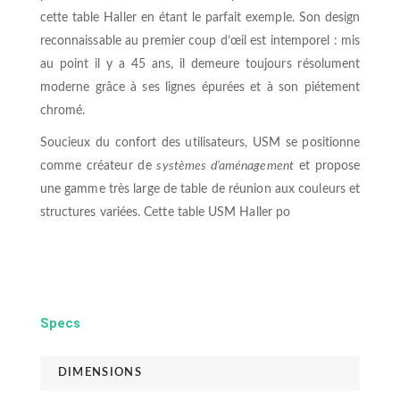
cette table Haller en étant le parfait exemple. Son design
reconnaissable au premier coup d’œil est intemporel : mis
au point il y a 45 ans, il demeure toujours résolument
moderne grâce à ses lignes épurées et à son piétement
chromé.
Soucieux du confort des utilisateurs, USM se positionne
comme créateur de
systèmes d’aménagement
et propose
une gamme très large de table de réunion aux couleurs et
structures variées. Cette table USM Haller po
Specs
DIMENSIONS