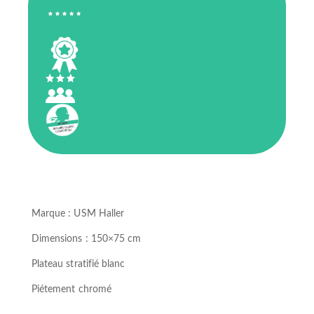
Marque : USM Haller
Dimensions : 150×75 cm
Plateau stratifié blanc
Piétement chromé