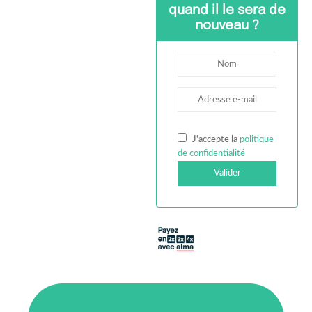
quand il le sera de
nouveau ?
J'accepte la
politique
de confidentialité
Valider