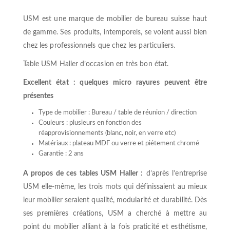
USM est une marque de mobilier de bureau suisse haut
de gamme. Ses produits, intemporels, se voient aussi bien
chez les professionnels que chez les particuliers.
Table USM Haller d’occasion en très bon état.
Excellent état : quelques micro rayures peuvent être
présentes
Type de mobilier : Bureau / table de réunion / direction
Couleurs : plusieurs en fonction des
réapprovisionnements (blanc, noir, en verre etc)
Matériaux : plateau MDF ou verre et piétement chromé
Garantie : 2 ans
A propos de ces tables USM Haller :
d’après l’entreprise
USM elle-même, les trois mots qui définissaient au mieux
leur mobilier seraient qualité, modularité et durabilité. Dès
ses premières créations, USM a cherché à mettre au
point du mobilier alliant à la fois praticité et esthétisme,