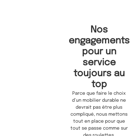
Nos
engagements
pour un
service
toujours au
top
Parce que faire le choix
d’un mobilier durable ne
devrait pas être plus
compliqué, nous mettons
tout en place pour que
tout se passe comme sur
des roulettes.