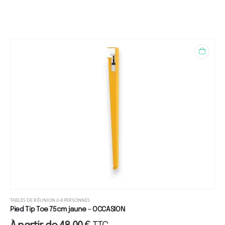
TABLES DE RÉUNION 6-8 PERSONNES
Pied Tip Toe 75cm jaune - OCCASION