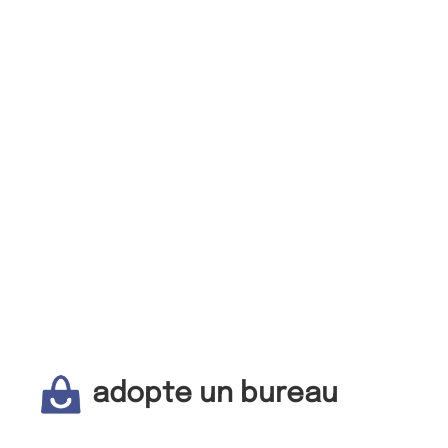
adopte un bureau