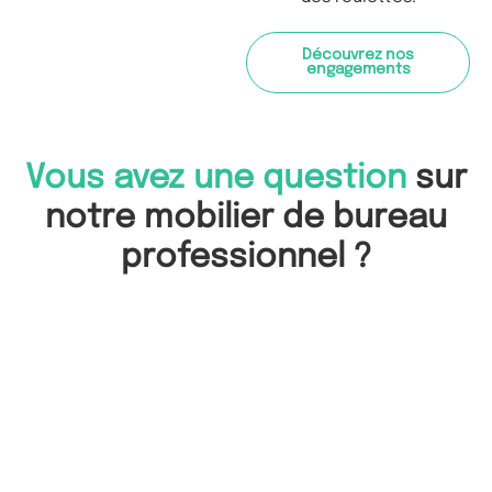
Découvrez nos
engagements
Vous avez une question
sur
notre mobilier de bureau
professionnel ?