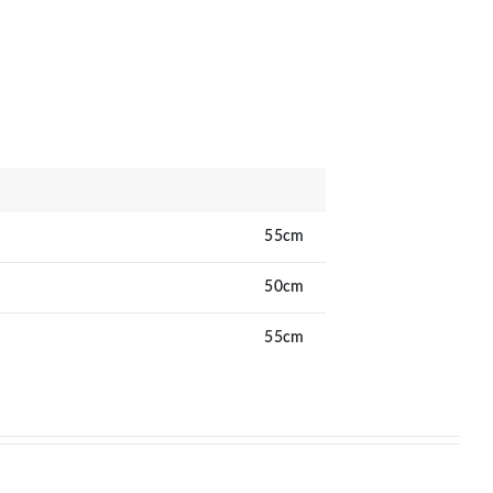
55cm
50cm
55cm