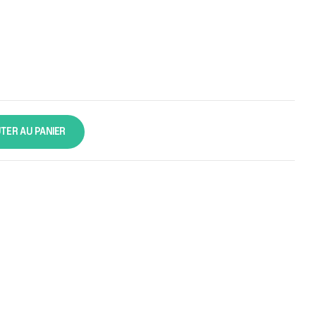
TER AU PANIER