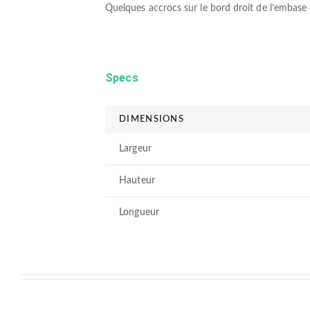
Quelques accrocs sur le bord droit de l’embase 
Specs
DIMENSIONS
Largeur
Hauteur
Longueur