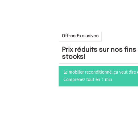
Offres Exclusives
Prix réduits sur nos fins
stocks!
Le mobilier reconditionné, ça veut dire 
Comprenez tout en 1 min