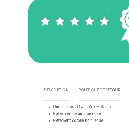
DESCRIPTION
POLITIQUE DE RETOUR
Dimensions : Diam.55 x H50 cm
Plateau en céramique noire
Piétement corolle noir, laqué