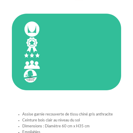
Assise garnie recouverte de tissu chiné gris anthracite
Ceinture bois clair au niveau du sol
Dimensions : Diamètre 60 cm x H35 cm
Empilables