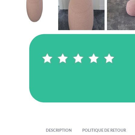
DESCRIPTION
POLITIQUE DE RETOUR