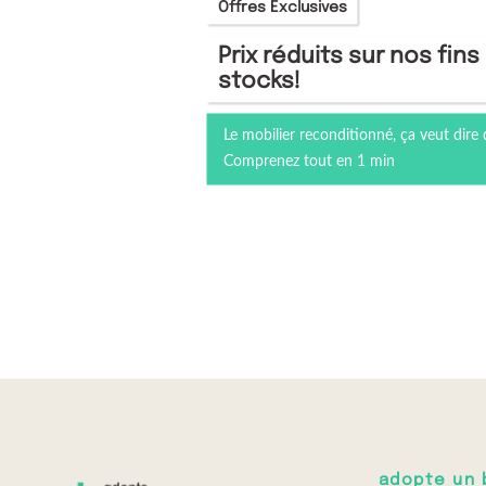
Offres Exclusives
Prix réduits sur nos fins
stocks!
Le mobilier reconditionné, ça veut dire 
Comprenez tout en 1 min
adopte un 