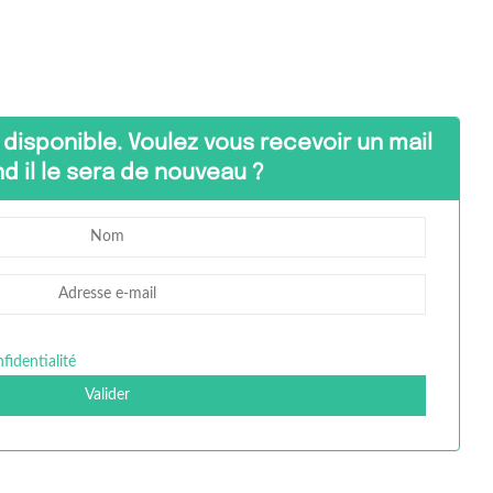
 disponible. Voulez vous recevoir un mail
d il le sera de nouveau ?
fidentialité
Valider