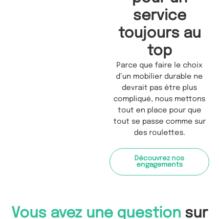
service
toujours au
top
Parce que faire le choix
d’un mobilier durable ne
devrait pas être plus
compliqué, nous mettons
tout en place pour que
tout se passe comme sur
des roulettes.
Découvrez nos
engagements
Vous avez une question
sur