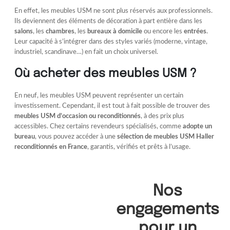
En effet, les meubles USM ne sont plus réservés aux professionnels.
Ils deviennent des éléments de décoration à part entière dans les
salons
, les
chambres
, les
bureaux à domicile
ou encore les
entrées
.
Leur capacité à s’intégrer dans des styles variés (moderne, vintage,
industriel, scandinave…) en fait un choix universel.
Où acheter des meubles USM ?
En neuf, les meubles USM peuvent représenter un certain
investissement. Cependant, il est tout à fait possible de trouver des
meubles USM d’occasion ou reconditionnés
, à des prix plus
accessibles. Chez certains revendeurs spécialisés, comme
adopte un
bureau
, vous pouvez accéder à une
sélection de meubles USM Haller
reconditionnés en France
, garantis, vérifiés et prêts à l’usage.
Nos
engagements
pour un