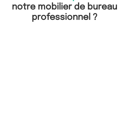
notre mobilier de bureau
professionnel ?