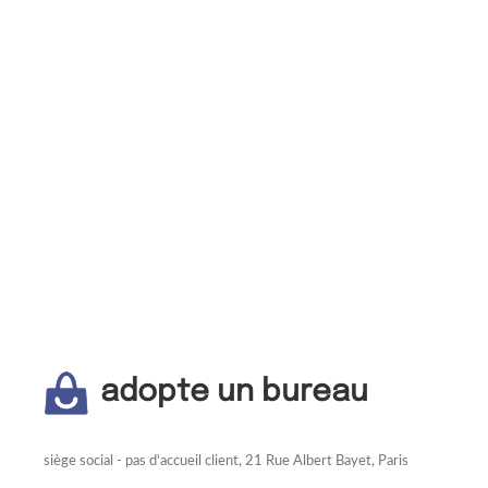
adopte un bureau
siège social - pas d'accueil client, 21 Rue Albert Bayet, Paris