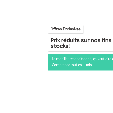
Offres Exclusives
Prix réduits sur nos fins
stocks!
Le mobilier reconditionné, ça veut dire 
Comprenez tout en 1 min