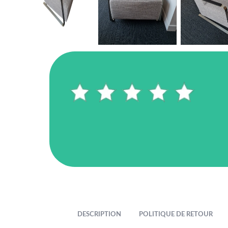
DESCRIPTION
POLITIQUE DE RETOUR