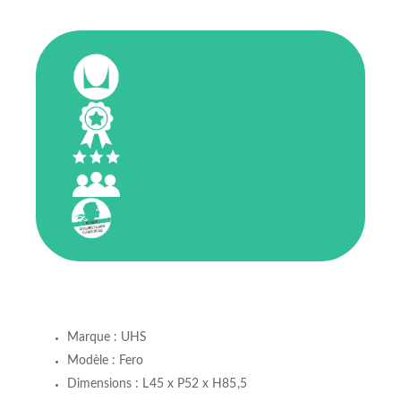
Marque : UHS
Modèle : Fero
Dimensions : L45 x P52 x H85,5