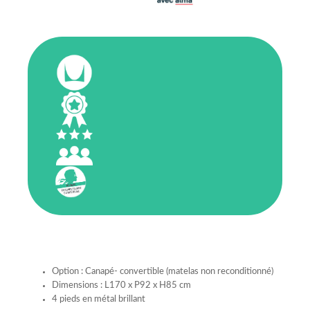
Option : Canapé- convertible (matelas non reconditionné)
Dimensions : L170 x P92 x H85 cm
4 pieds en métal brillant