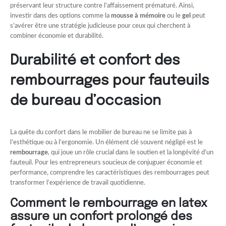
préservant leur structure contre l’affaissement prématuré. Ainsi,
investir dans des options comme la
mousse à mémoire
ou le
gel
peut
s’avérer être une stratégie judicieuse pour ceux qui cherchent à
combiner économie et durabilité.
Durabilité et confort des
rembourrages pour fauteuils
de bureau d’occasion
La quête du confort dans le mobilier de bureau ne se limite pas à
l’esthétique ou à l’ergonomie. Un élément clé souvent négligé est le
rembourrage
, qui joue un rôle crucial dans le soutien et la longévité d’un
fauteuil. Pour les entrepreneurs soucieux de conjuguer économie et
performance, comprendre les caractéristiques des rembourrages peut
transformer l’expérience de travail quotidienne.
Comment le rembourrage en latex
assure un confort prolongé des