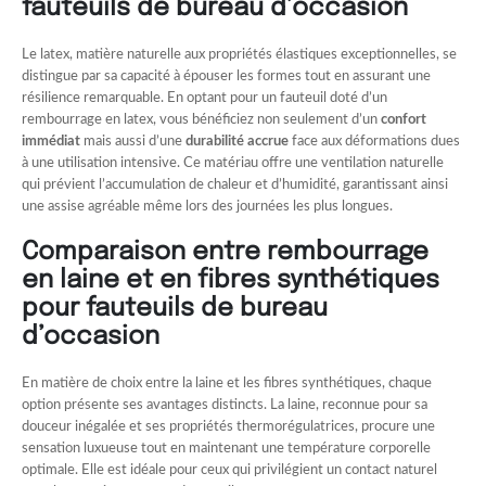
fauteuils de bureau d’occasion
Le latex, matière naturelle aux propriétés élastiques exceptionnelles, se
distingue par sa capacité à épouser les formes tout en assurant une
résilience remarquable. En optant pour un fauteuil doté d’un
rembourrage en latex, vous bénéficiez non seulement d’un
confort
immédiat
mais aussi d’une
durabilité accrue
face aux déformations dues
à une utilisation intensive. Ce matériau offre une ventilation naturelle
qui prévient l’accumulation de chaleur et d’humidité, garantissant ainsi
une assise agréable même lors des journées les plus longues.
Comparaison entre rembourrage
en laine et en fibres synthétiques
pour fauteuils de bureau
d’occasion
En matière de choix entre la laine et les fibres synthétiques, chaque
option présente ses avantages distincts. La laine, reconnue pour sa
douceur inégalée et ses propriétés thermorégulatrices, procure une
sensation luxueuse tout en maintenant une température corporelle
optimale. Elle est idéale pour ceux qui privilégient un contact naturel