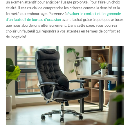
un examen attentif pour anticiper l’usage prolongé. Pour faire un choix
éclairé, il est crucial de comprendre les critères comme la densité et la
fermeté du rembourrage. Parvenez à
évaluer le confort et l’ergonomie
d’un fauteuil de bureau d’occasion
avant l’achat grâce à quelques astuces
que nous aborderons ultérieurement. Dans cette page, vous pourrez
choisir un fauteuil qui répondra à vos attentes en termes de confort et
de longévité.