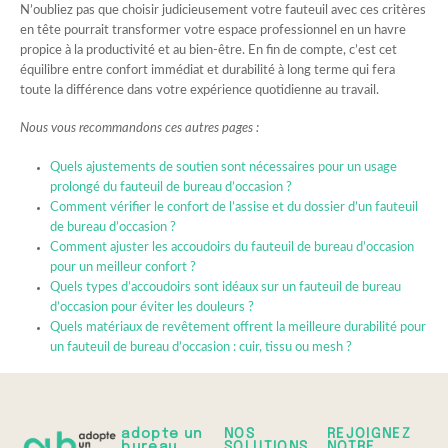
N’oubliez pas que choisir judicieusement votre fauteuil avec ces critères
en tête pourrait transformer votre espace professionnel en un havre
propice à la productivité et au bien-être. En fin de compte, c’est cet
équilibre entre confort immédiat et durabilité à long terme qui fera
toute la différence dans votre expérience quotidienne au travail.
Nous vous recommandons ces autres pages :
Quels ajustements de soutien sont nécessaires pour un usage
prolongé du fauteuil de bureau d’occasion ?
Comment vérifier le confort de l’assise et du dossier d’un fauteuil
de bureau d’occasion ?
Comment ajuster les accoudoirs du fauteuil de bureau d’occasion
pour un meilleur confort ?
Quels types d’accoudoirs sont idéaux sur un fauteuil de bureau
d’occasion pour éviter les douleurs ?
Quels matériaux de revêtement offrent la meilleure durabilité pour
un fauteuil de bureau d’occasion : cuir, tissu ou mesh ?
adopte un
NOS
REJOIGNEZ
bureau
SOLUTIONS
NOTRE