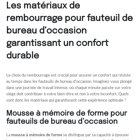
Les matériaux de
rembourrage pour fauteuil de
bureau d’occasion
garantissant un confort
durable
Le choix du rembourrage est crucial pour assurer un confort qui résiste
au temps dans les fauteuils de bureau d’occasion. Imaginez-vous plongé
dans une journée de travail intense, où chaque minute passée sur votre
siège doit contribuer à votre bien-être et non à votre inconfort. Quels
sont donc les matériaux qui garantissent cette expérience optimale ?
Mousse à mémoire de forme pour
fauteuils de bureau d’occasion
La
mousse à mémoire de forme
se distingue par sa capacité à épouser