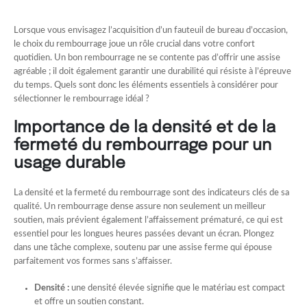
Lorsque vous envisagez l’acquisition d’un fauteuil de bureau d’occasion,
le choix du rembourrage joue un rôle crucial dans votre confort
quotidien. Un bon rembourrage ne se contente pas d’offrir une assise
agréable ; il doit également garantir une durabilité qui résiste à l’épreuve
du temps. Quels sont donc les éléments essentiels à considérer pour
sélectionner le rembourrage idéal ?
Importance de la densité et de la
fermeté du rembourrage pour un
usage durable
La densité et la fermeté du rembourrage sont des indicateurs clés de sa
qualité. Un rembourrage dense assure non seulement un meilleur
soutien, mais prévient également l’affaissement prématuré, ce qui est
essentiel pour les longues heures passées devant un écran. Plongez
dans une tâche complexe, soutenu par une assise ferme qui épouse
parfaitement vos formes sans s’affaisser.
Densité :
une densité élevée signifie que le matériau est compact
et offre un soutien constant.