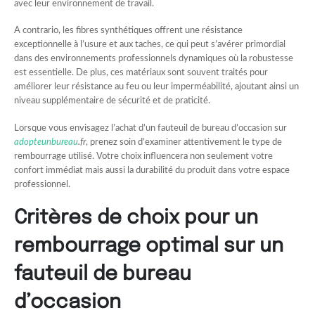
avec leur environnement de travail.
A contrario, les fibres synthétiques offrent une résistance
exceptionnelle à l’usure et aux taches, ce qui peut s’avérer primordial
dans des environnements professionnels dynamiques où la robustesse
est essentielle. De plus, ces matériaux sont souvent traités pour
améliorer leur résistance au feu ou leur imperméabilité, ajoutant ainsi un
niveau supplémentaire de sécurité et de praticité.
Lorsque vous envisagez l’achat d’un fauteuil de bureau d’occasion sur
adopteunbureau
.fr
, prenez soin d’examiner attentivement le type de
rembourrage utilisé. Votre choix influencera non seulement votre
confort immédiat mais aussi la durabilité du produit dans votre espace
professionnel.
Critères de choix pour un
rembourrage optimal sur un
fauteuil de bureau
d’occasion