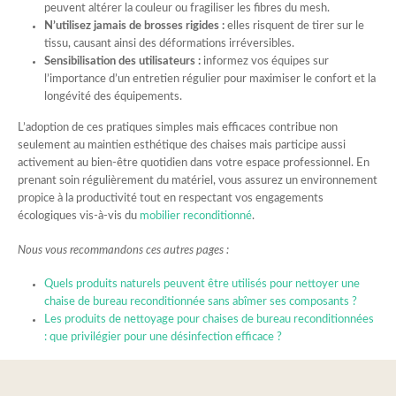
peuvent altérer la couleur ou fragiliser les fibres du mesh.
N’utilisez jamais de brosses rigides :
elles risquent de tirer sur le
tissu, causant ainsi des déformations irréversibles.
Sensibilisation des utilisateurs :
informez vos équipes sur
l’importance d’un entretien régulier pour maximiser le confort et la
longévité des équipements.
L’adoption de ces pratiques simples mais efficaces contribue non
seulement au maintien esthétique des chaises mais participe aussi
activement au bien-être quotidien dans votre espace professionnel. En
prenant soin régulièrement du matériel, vous assurez un environnement
propice à la productivité tout en respectant vos engagements
écologiques vis-à-vis du
mobilier reconditionné
.
Nous vous recommandons ces autres pages :
Quels produits naturels peuvent être utilisés pour nettoyer une
chaise de bureau reconditionnée sans abîmer ses composants ?
Les produits de nettoyage pour chaises de bureau reconditionnées
: que privilégier pour une désinfection efficace ?