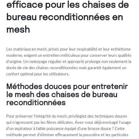
efficace pour les chaises de
bureau reconditionnées en
mesh
Les matériaux en mesh, prisés pour leur respirabilité et leur esthétisme
moderne, exigent un entretien méticuleux pour conserver leurs qualités
d’origine. Un nettoyage régulier et approprié prolonge non seulement la
durée de vie des chaises reconditionnées mais garantit également un
confort optimal pour les utilisateurs.
Méthodes douces pour entretenir
le mesh des chaises de bureau
reconditionnées
Pour préserver l’intégrité du mesh, privilégiez des techniques douces
qui n’agressent pas les fibres délicates. Avez-vous déjà envisagé l’usage
d’un aspirateur à faible puissance équipé d’une brosse douce ? Cette
méthode permet d’éliminer efficacement la poussière et les particules