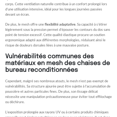
corps. Cette ventilation naturelle contribue à un confort prolongé lors
d’une utilisation intensive, idéal pour les longues journées passées
devant un écran.
De plus, le mesh offre une
flexibilité adaptative
. Sa capacité à s’étirer
légèrement sous la pression permet d’épouser les contours du dos sans
point de tension excessif. Cette qualité élastique procure un soutien
ergonomique adapté aux différentes morphologies, réduisant ainsi le
risque de douleurs dorsales liées à une mauvaise posture.
Vulnérabilités communes des
matériaux en mesh des chaises de
bureau reconditionnées
Cependant, malgré ses nombreux atouts, le mesh n’est pas exempt de
vulnérabilités. Sa structure ajourée peut être sujette à l’accumulation de
poussière et autres particules fines. De plus, son tissage délicat
nécessite une manipulation précautionneuse pour éviter tout effilochage
ou déchirure.
L’exposition prolongée aux rayons UV ou à certains produits chimiques