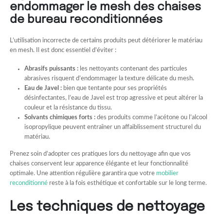
endommager le mesh des chaises
de bureau reconditionnées
L’utilisation incorrecte de certains produits peut détériorer le matériau
en mesh. Il est donc essentiel d’éviter :
Abrasifs puissants :
les nettoyants contenant des particules
abrasives risquent d’endommager la texture délicate du mesh.
Eau de Javel :
bien que tentante pour ses propriétés
désinfectantes, l’eau de Javel est trop agressive et peut altérer la
couleur et la résistance du tissu.
Solvants chimiques forts :
des produits comme l’acétone ou l’alcool
isopropylique peuvent entraîner un affaiblissement structurel du
matériau.
Prenez soin d’adopter ces pratiques lors du nettoyage afin que vos
chaises conservent leur apparence élégante et leur fonctionnalité
optimale. Une attention régulière garantira que votre
mobilier
reconditionné
reste à la fois esthétique et confortable sur le long terme.
Les techniques de nettoyage