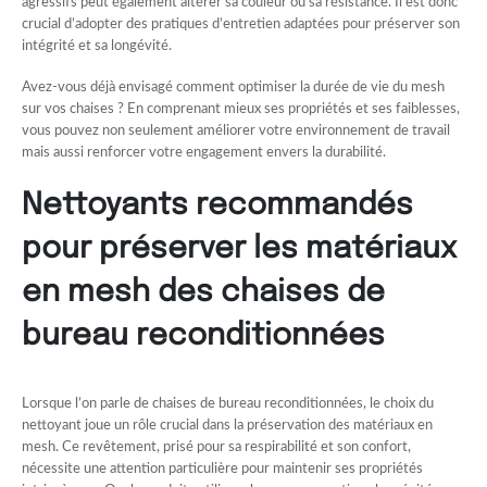
agressifs peut également altérer sa couleur ou sa résistance. Il est donc
crucial d’adopter des pratiques d’entretien adaptées pour préserver son
intégrité et sa longévité.
Avez-vous déjà envisagé comment optimiser la durée de vie du mesh
sur vos chaises ? En comprenant mieux ses propriétés et ses faiblesses,
vous pouvez non seulement améliorer votre environnement de travail
mais aussi renforcer votre engagement envers la durabilité.
Nettoyants recommandés
pour préserver les matériaux
en mesh des chaises de
bureau reconditionnées
Lorsque l’on parle de chaises de bureau reconditionnées, le choix du
nettoyant joue un rôle crucial dans la préservation des matériaux en
mesh. Ce revêtement, prisé pour sa respirabilité et son confort,
nécessite une attention particulière pour maintenir ses propriétés