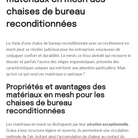
chaises de bureau
reconditionnées
Le choix d’une chaise de bureau reconditionnée avec un revêtement en
mesh peut se révéler judicieux pour les entreprises soucieuses de
conjuguer confort et durabilité. Le mesh, ce tissu alvéolé qui recouvre le
dossier et parfois l’assise des sièges ergonomiques, présente des
caractéristiques uniques qui méritent une attention particulière. Mais
qu’est-ce qui rend ces matériaux si spéciaux ?
Propriétés et avantages des
matériaux en mesh pour les
chaises de bureau
reconditionnées
Les matériaux en mesh se distinguent par leur
aération exceptionnelle
.
Grâce à leur structure légère et ouverte, ils permettent une circulation
optimale de l’air, évitant ainsi l’accumulation de chaleur au contact du